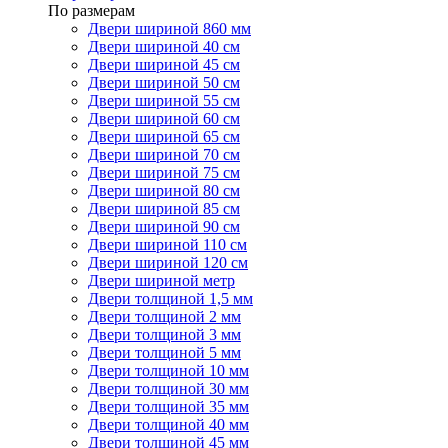
По размерам
Двери шириной 860 мм
Двери шириной 40 см
Двери шириной 45 см
Двери шириной 50 см
Двери шириной 55 см
Двери шириной 60 см
Двери шириной 65 см
Двери шириной 70 см
Двери шириной 75 см
Двери шириной 80 см
Двери шириной 85 см
Двери шириной 90 см
Двери шириной 110 см
Двери шириной 120 см
Двери шириной метр
Двери толщиной 1,5 мм
Двери толщиной 2 мм
Двери толщиной 3 мм
Двери толщиной 5 мм
Двери толщиной 10 мм
Двери толщиной 30 мм
Двери толщиной 35 мм
Двери толщиной 40 мм
Двери толщиной 45 мм