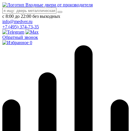
Входные двери от производителя
с 8:00 до 22:00 без выходных
info@medver.ru
+7 (495) 374-73-35
Обратный звонок
0