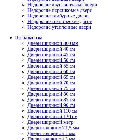
Недорогие двустворчатые двери
Недорогие порошковые двери
Недорогие тамбурные двери
Недорогие технические двери
Недорогие утепленные двери
По размерам
Двери шириной 860 мм
Двери шириной 40 см
Двери шириной 45 см
Двери шириной 50 см
Двери шириной 55 см
Двери шириной 60 см
Двери шириной 65 см
Двери шириной 70 см
Двери шириной 75 см
Двери шириной 80 см
Двери шириной 85 см
Двери шириной 90 см
Двери шириной 110 см
Двери шириной 120 см
Двери шириной метр
Двери толщиной 1,5 мм
Двери толщиной 2 мм
Двери толщиной 3 мм