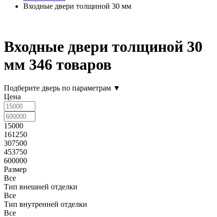
Входные двери толщиной 30 мм
Входные двери толщиной 30
мм
346 товаров
Подберите дверь по параметрам
▼
Цена
15000
161250
307500
453750
600000
Размер
Все
Тип внешней отделки
Все
Тип внутренней отделки
Все