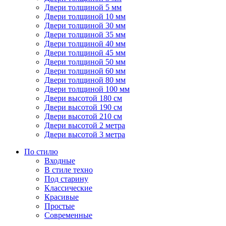
Двери толщиной 5 мм
Двери толщиной 10 мм
Двери толщиной 30 мм
Двери толщиной 35 мм
Двери толщиной 40 мм
Двери толщиной 45 мм
Двери толщиной 50 мм
Двери толщиной 60 мм
Двери толщиной 80 мм
Двери толщиной 100 мм
Двери высотой 180 см
Двери высотой 190 см
Двери высотой 210 см
Двери высотой 2 метра
Двери высотой 3 метра
По стилю
Входные
В стиле техно
Под старину
Классические
Красивые
Простые
Современные