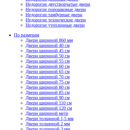
Недорогие двустворчатые двери
Недорогие порошковые двери
Недорогие тамбурные двери
Недорогие технические двери
Недорогие утепленные двери
По размерам
Двери шириной 860 мм
Двери шириной 40 см
Двери шириной 45 см
Двери шириной 50 см
Двери шириной 55 см
Двери шириной 60 см
Двери шириной 65 см
Двери шириной 70 см
Двери шириной 75 см
Двери шириной 80 см
Двери шириной 85 см
Двери шириной 90 см
Двери шириной 110 см
Двери шириной 120 см
Двери шириной метр
Двери толщиной 1,5 мм
Двери толщиной 2 мм
Двери толщиной 3 мм