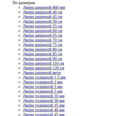
По размерам
Двери шириной 860 мм
Двери шириной 40 см
Двери шириной 45 см
Двери шириной 50 см
Двери шириной 55 см
Двери шириной 60 см
Двери шириной 65 см
Двери шириной 70 см
Двери шириной 75 см
Двери шириной 80 см
Двери шириной 85 см
Двери шириной 90 см
Двери шириной 110 см
Двери шириной 120 см
Двери шириной метр
Двери толщиной 1,5 мм
Двери толщиной 2 мм
Двери толщиной 3 мм
Двери толщиной 5 мм
Двери толщиной 10 мм
Двери толщиной 30 мм
Двери толщиной 35 мм
Двери толщиной 40 мм
Двери толщиной 45 мм