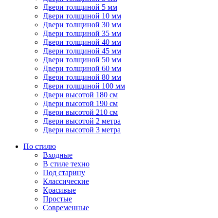
Двери толщиной 5 мм
Двери толщиной 10 мм
Двери толщиной 30 мм
Двери толщиной 35 мм
Двери толщиной 40 мм
Двери толщиной 45 мм
Двери толщиной 50 мм
Двери толщиной 60 мм
Двери толщиной 80 мм
Двери толщиной 100 мм
Двери высотой 180 см
Двери высотой 190 см
Двери высотой 210 см
Двери высотой 2 метра
Двери высотой 3 метра
По стилю
Входные
В стиле техно
Под старину
Классические
Красивые
Простые
Современные