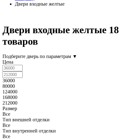
Двери входные желтые
Двери входные желтые
18
товаров
Подберите дверь по параметрам
▼
Цена
36000
80000
124000
168000
212000
Размер
Все
Тип внешней отделки
Все
Тип внутренней отделки
Все