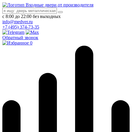
Входные двери от производителя
с 8:00 до 22:00 без выходных
info@medver.ru
+7 (495) 374-73-35
Обратный звонок
0