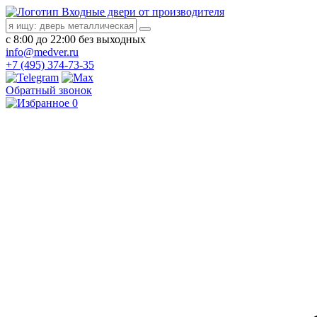
Входные двери от производителя
с 8:00 до 22:00 без выходных
info@medver.ru
+7 (495) 374-73-35
Обратный звонок
0