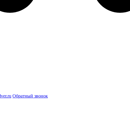
ver.ru
Обратный звонок