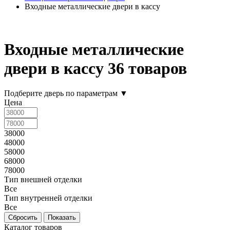
Входные металлические двери в кассу
Входные металлические
двери в кассу
36 товаров
Подберите дверь по параметрам
▼
Цена
38000
48000
58000
68000
78000
Тип внешней отделки
Все
Тип внутренней отделки
Все
Каталог товаров