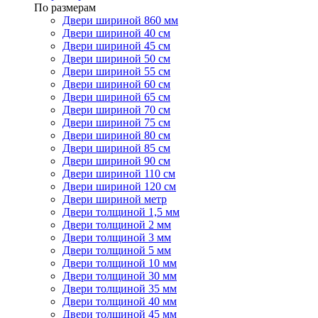
По размерам
Двери шириной 860 мм
Двери шириной 40 см
Двери шириной 45 см
Двери шириной 50 см
Двери шириной 55 см
Двери шириной 60 см
Двери шириной 65 см
Двери шириной 70 см
Двери шириной 75 см
Двери шириной 80 см
Двери шириной 85 см
Двери шириной 90 см
Двери шириной 110 см
Двери шириной 120 см
Двери шириной метр
Двери толщиной 1,5 мм
Двери толщиной 2 мм
Двери толщиной 3 мм
Двери толщиной 5 мм
Двери толщиной 10 мм
Двери толщиной 30 мм
Двери толщиной 35 мм
Двери толщиной 40 мм
Двери толщиной 45 мм