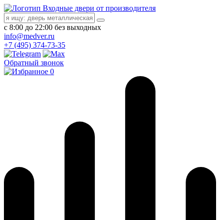
Входные двери от производителя
с 8:00 до 22:00 без выходных
info@medver.ru
+7 (495) 374-73-35
Обратный звонок
0