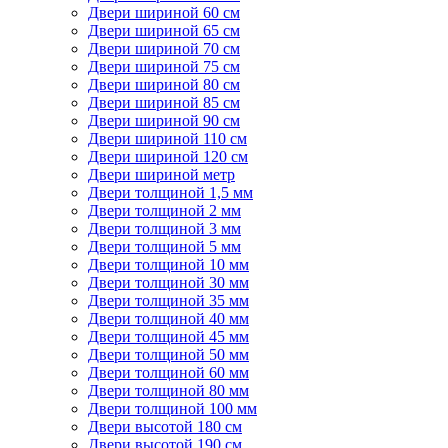
Двери шириной 60 см
Двери шириной 65 см
Двери шириной 70 см
Двери шириной 75 см
Двери шириной 80 см
Двери шириной 85 см
Двери шириной 90 см
Двери шириной 110 см
Двери шириной 120 см
Двери шириной метр
Двери толщиной 1,5 мм
Двери толщиной 2 мм
Двери толщиной 3 мм
Двери толщиной 5 мм
Двери толщиной 10 мм
Двери толщиной 30 мм
Двери толщиной 35 мм
Двери толщиной 40 мм
Двери толщиной 45 мм
Двери толщиной 50 мм
Двери толщиной 60 мм
Двери толщиной 80 мм
Двери толщиной 100 мм
Двери высотой 180 см
Двери высотой 190 см