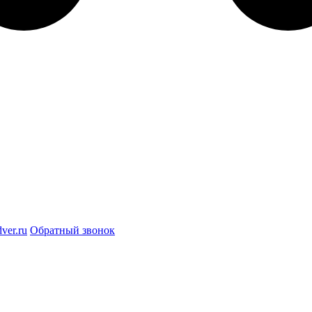
ver.ru
Обратный звонок