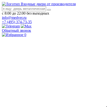
Входные двери от производителя
с 8:00 до 22:00 без выходных
info@medver.ru
+7 (495) 374-73-35
Обратный звонок
0