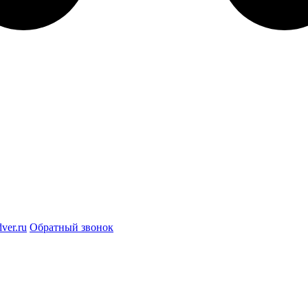
ver.ru
Обратный звонок