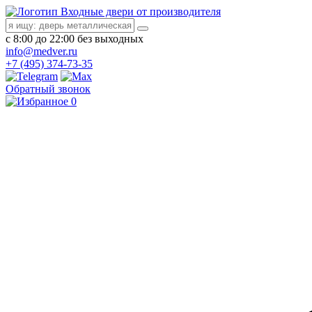
Входные двери от производителя
с 8:00 до 22:00 без выходных
info@medver.ru
+7 (495) 374-73-35
Обратный звонок
0