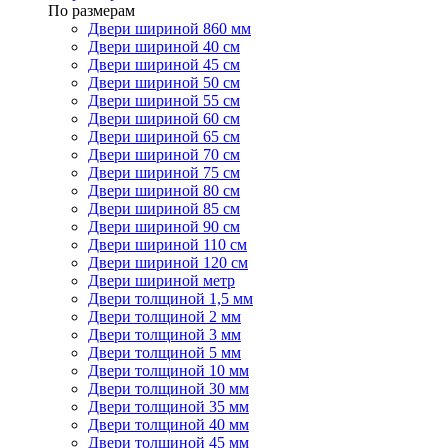
По размерам
Двери шириной 860 мм
Двери шириной 40 см
Двери шириной 45 см
Двери шириной 50 см
Двери шириной 55 см
Двери шириной 60 см
Двери шириной 65 см
Двери шириной 70 см
Двери шириной 75 см
Двери шириной 80 см
Двери шириной 85 см
Двери шириной 90 см
Двери шириной 110 см
Двери шириной 120 см
Двери шириной метр
Двери толщиной 1,5 мм
Двери толщиной 2 мм
Двери толщиной 3 мм
Двери толщиной 5 мм
Двери толщиной 10 мм
Двери толщиной 30 мм
Двери толщиной 35 мм
Двери толщиной 40 мм
Двери толщиной 45 мм