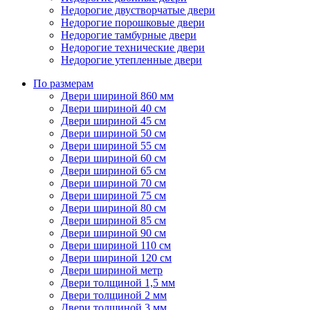
Недорогие двустворчатые двери
Недорогие порошковые двери
Недорогие тамбурные двери
Недорогие технические двери
Недорогие утепленные двери
По размерам
Двери шириной 860 мм
Двери шириной 40 см
Двери шириной 45 см
Двери шириной 50 см
Двери шириной 55 см
Двери шириной 60 см
Двери шириной 65 см
Двери шириной 70 см
Двери шириной 75 см
Двери шириной 80 см
Двери шириной 85 см
Двери шириной 90 см
Двери шириной 110 см
Двери шириной 120 см
Двери шириной метр
Двери толщиной 1,5 мм
Двери толщиной 2 мм
Двери толщиной 3 мм