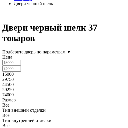
Двери черный шелк
Двери черный шелк
37
товаров
Подберите дверь по параметрам
▼
Цена
15000
29750
44500
59250
74000
Размер
Все
Тип внешней отделки
Все
Тип внутренней отделки
Все