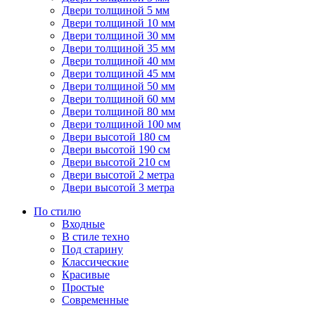
Двери толщиной 5 мм
Двери толщиной 10 мм
Двери толщиной 30 мм
Двери толщиной 35 мм
Двери толщиной 40 мм
Двери толщиной 45 мм
Двери толщиной 50 мм
Двери толщиной 60 мм
Двери толщиной 80 мм
Двери толщиной 100 мм
Двери высотой 180 см
Двери высотой 190 см
Двери высотой 210 см
Двери высотой 2 метра
Двери высотой 3 метра
По стилю
Входные
В стиле техно
Под старину
Классические
Красивые
Простые
Современные