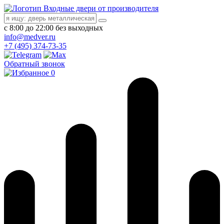
Входные двери от производителя
с 8:00 до 22:00 без выходных
info@medver.ru
+7 (495) 374-73-35
Обратный звонок
0