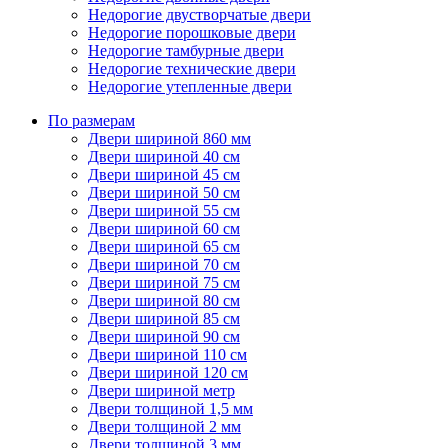
Недорогие двустворчатые двери
Недорогие порошковые двери
Недорогие тамбурные двери
Недорогие технические двери
Недорогие утепленные двери
По размерам
Двери шириной 860 мм
Двери шириной 40 см
Двери шириной 45 см
Двери шириной 50 см
Двери шириной 55 см
Двери шириной 60 см
Двери шириной 65 см
Двери шириной 70 см
Двери шириной 75 см
Двери шириной 80 см
Двери шириной 85 см
Двери шириной 90 см
Двери шириной 110 см
Двери шириной 120 см
Двери шириной метр
Двери толщиной 1,5 мм
Двери толщиной 2 мм
Двери толщиной 3 мм