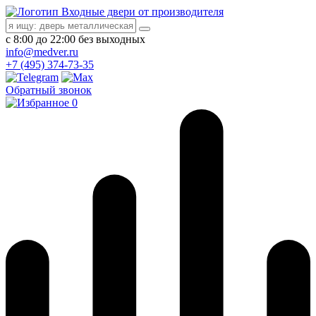
Входные двери от производителя
с 8:00 до 22:00 без выходных
info@medver.ru
+7 (495) 374-73-35
Обратный звонок
0