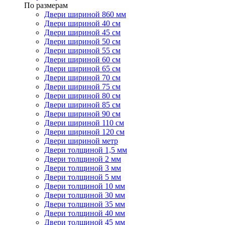
По размерам
Двери шириной 860 мм
Двери шириной 40 см
Двери шириной 45 см
Двери шириной 50 см
Двери шириной 55 см
Двери шириной 60 см
Двери шириной 65 см
Двери шириной 70 см
Двери шириной 75 см
Двери шириной 80 см
Двери шириной 85 см
Двери шириной 90 см
Двери шириной 110 см
Двери шириной 120 см
Двери шириной метр
Двери толщиной 1,5 мм
Двери толщиной 2 мм
Двери толщиной 3 мм
Двери толщиной 5 мм
Двери толщиной 10 мм
Двери толщиной 30 мм
Двери толщиной 35 мм
Двери толщиной 40 мм
Двери толщиной 45 мм