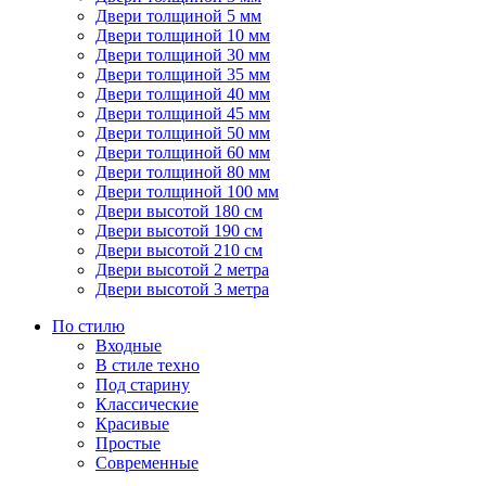
Двери толщиной 5 мм
Двери толщиной 10 мм
Двери толщиной 30 мм
Двери толщиной 35 мм
Двери толщиной 40 мм
Двери толщиной 45 мм
Двери толщиной 50 мм
Двери толщиной 60 мм
Двери толщиной 80 мм
Двери толщиной 100 мм
Двери высотой 180 см
Двери высотой 190 см
Двери высотой 210 см
Двери высотой 2 метра
Двери высотой 3 метра
По стилю
Входные
В стиле техно
Под старину
Классические
Красивые
Простые
Современные