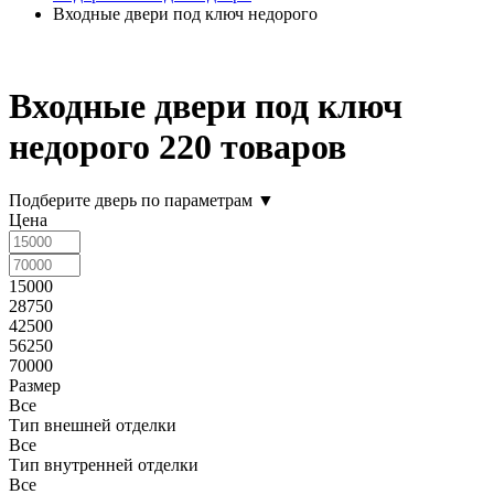
Входные двери под ключ недорого
Входные двери под ключ
недорого
220 товаров
Подберите дверь по параметрам
▼
Цена
15000
28750
42500
56250
70000
Размер
Все
Тип внешней отделки
Все
Тип внутренней отделки
Все