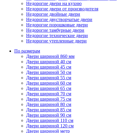
Недорогие двери на кухню
Недорогие двери от производителя
Недорогие двойные двери
Недорогие двустворчатые двери
Недорогие порошковые двери
Недорогие тамбурные двери
Недорогие технические двери
Недорогие утепленные двери
По размерам
Двери шириной 860 мм
Двери шириной 40 см
Двери шириной 45 см
Двери шириной 50 см
Двери шириной 55 см
Двери шириной 60 см
Двери шириной 65 см
Двери шириной 70 см
Двери шириной 75 см
Двери шириной 80 см
Двери шириной 85 см
Двери шириной 90 см
Двери шириной 110 см
Двери шириной 120 см
Двери шириной метр