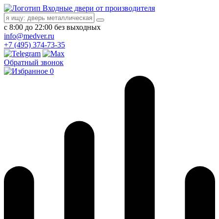
Входные двери от производителя
с 8:00 до 22:00 без выходных
info@medver.ru
+7 (495) 374-73-35
Обратный звонок
0