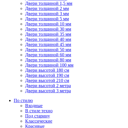
Двери толщиной 1,5 мм
Двери толщиной 2 мм
Двери толщиной 3 мм
Двери толщиной 5 мм
Двери толщиной 10 мм
Двери толщиной 30 мм
Двери толщиной 35 мм
Двери толщиной 40 мм
Двери толщиной 45 мм
Двери толщиной 50 мм
Двери толщиной 60 мм
Двери толщиной 80 мм
Двери толщиной 100 мм
Двери высотой 180 см
Двери высотой 190 см
Двери высотой 210 см
Двери высотой 2 метра
Двери высотой 3 метра
По стилю
Входные
В стиле техно
Под старину
Классические
Красивые