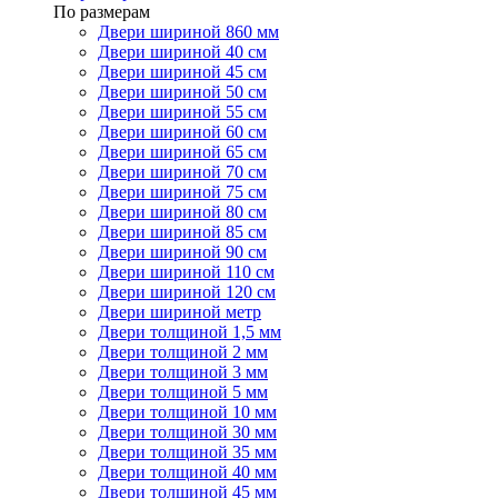
По размерам
Двери шириной 860 мм
Двери шириной 40 см
Двери шириной 45 см
Двери шириной 50 см
Двери шириной 55 см
Двери шириной 60 см
Двери шириной 65 см
Двери шириной 70 см
Двери шириной 75 см
Двери шириной 80 см
Двери шириной 85 см
Двери шириной 90 см
Двери шириной 110 см
Двери шириной 120 см
Двери шириной метр
Двери толщиной 1,5 мм
Двери толщиной 2 мм
Двери толщиной 3 мм
Двери толщиной 5 мм
Двери толщиной 10 мм
Двери толщиной 30 мм
Двери толщиной 35 мм
Двери толщиной 40 мм
Двери толщиной 45 мм