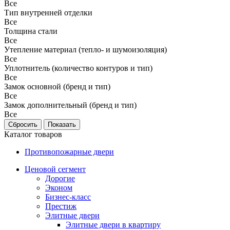
Все
Тип внутренней отделки
Все
Толщина стали
Все
Утепление материал (тепло- и шумоизоляция)
Все
Уплотнитель (количество контуров и тип)
Все
Замок основной (бренд и тип)
Все
Замок дополнительный (бренд и тип)
Все
Каталог товаров
Противопожарные двери
Ценовой сегмент
Дорогие
Эконом
Бизнес-класс
Престиж
Элитные двери
Элитные двери в квартиру