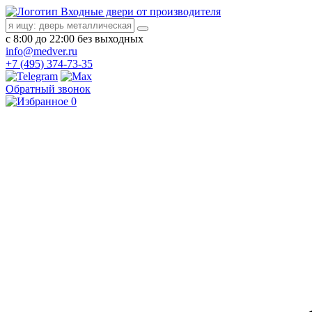
Входные двери от производителя
с 8:00 до 22:00 без выходных
info@medver.ru
+7 (495) 374-73-35
Обратный звонок
0