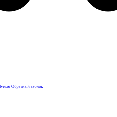
ver.ru
Обратный звонок