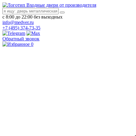
Входные двери от производителя
с 8:00 до 22:00 без выходных
info@medver.ru
+7 (495) 374-73-35
Обратный звонок
0