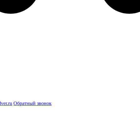
ver.ru
Обратный звонок