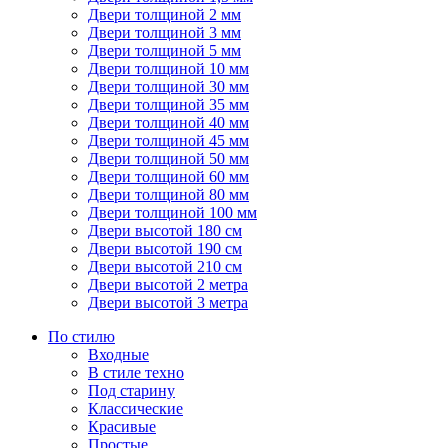
Двери толщиной 2 мм
Двери толщиной 3 мм
Двери толщиной 5 мм
Двери толщиной 10 мм
Двери толщиной 30 мм
Двери толщиной 35 мм
Двери толщиной 40 мм
Двери толщиной 45 мм
Двери толщиной 50 мм
Двери толщиной 60 мм
Двери толщиной 80 мм
Двери толщиной 100 мм
Двери высотой 180 см
Двери высотой 190 см
Двери высотой 210 см
Двери высотой 2 метра
Двери высотой 3 метра
По стилю
Входные
В стиле техно
Под старину
Классические
Красивые
Простые