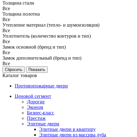
Толщина стали
Все
Толщина полотна
Все
Утепление материал (тепло- и шумоизоляция)
Все
Уплотнитель (количество контуров и тип)
Все
Замок основной (бренд и тип)
Все
Замок дополнительный (бренд и тип)
Все
Каталог товаров
Противопожарные двери
Ценовой сегмент
Дорогие
Эконом
Бизнес-класс
Престиж
Элитные двери
Элитные двери в квартиру
Элитные двери из массива дуба