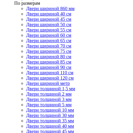
По размерам
Двери шириной 860 мм
Двери шириной 40 см
Двери шириной 45 см
Двери шириной 50 см
Двери шириной 55 см
Двери шириной 60 см
Двери шириной 65 см
Двери шириной 70 см
Двери шириной 75 см
Двери шириной 80 см
Двери шириной 85 см
Двери шириной 90 см
Двери шириной 110 см
Двери шириной 120 см
Двери шириной метр
Двери толщиной 1,5 мм
Двери толщиной 2 мм
Двери толщиной 3 мм
Двери толщиной 5 мм
Двери толщиной 10 мм
Двери толщиной 30 мм
Двери толщиной 35 мм
Двери толщиной 40 мм
Двери толщиной 45 мм