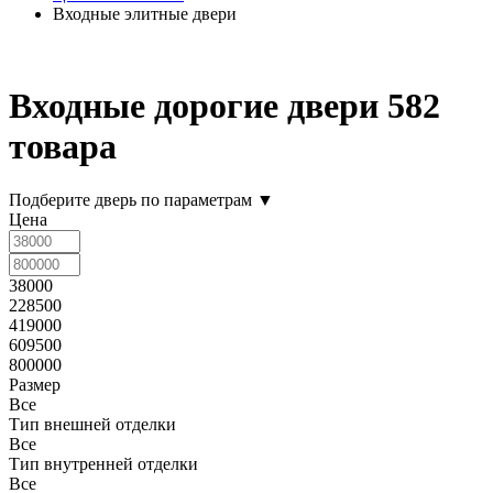
Входные элитные двери
Входные дорогие двери
582
товара
Подберите дверь по параметрам
▼
Цена
38000
228500
419000
609500
800000
Размер
Все
Тип внешней отделки
Все
Тип внутренней отделки
Все