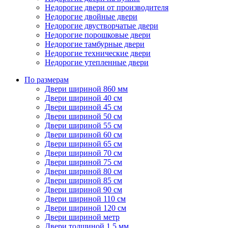
Недорогие двери от производителя
Недорогие двойные двери
Недорогие двустворчатые двери
Недорогие порошковые двери
Недорогие тамбурные двери
Недорогие технические двери
Недорогие утепленные двери
По размерам
Двери шириной 860 мм
Двери шириной 40 см
Двери шириной 45 см
Двери шириной 50 см
Двери шириной 55 см
Двери шириной 60 см
Двери шириной 65 см
Двери шириной 70 см
Двери шириной 75 см
Двери шириной 80 см
Двери шириной 85 см
Двери шириной 90 см
Двери шириной 110 см
Двери шириной 120 см
Двери шириной метр
Двери толщиной 1,5 мм