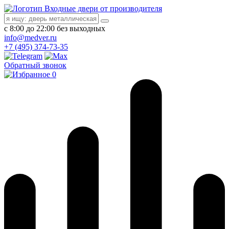
Входные двери от производителя
с 8:00 до 22:00 без выходных
info@medver.ru
+7 (495) 374-73-35
Обратный звонок
0