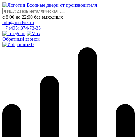
Входные двери от производителя
с 8:00 до 22:00 без выходных
info@medver.ru
+7 (495) 374-73-35
Обратный звонок
0