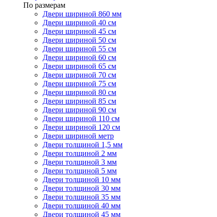
По размерам
Двери шириной 860 мм
Двери шириной 40 см
Двери шириной 45 см
Двери шириной 50 см
Двери шириной 55 см
Двери шириной 60 см
Двери шириной 65 см
Двери шириной 70 см
Двери шириной 75 см
Двери шириной 80 см
Двери шириной 85 см
Двери шириной 90 см
Двери шириной 110 см
Двери шириной 120 см
Двери шириной метр
Двери толщиной 1,5 мм
Двери толщиной 2 мм
Двери толщиной 3 мм
Двери толщиной 5 мм
Двери толщиной 10 мм
Двери толщиной 30 мм
Двери толщиной 35 мм
Двери толщиной 40 мм
Двери толщиной 45 мм