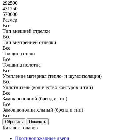
292500
431250
570000
Размер
Все
Тип внешней отделки
Все
Тип внутренней отделки
Все
Толщина стали
Все
Толщина полотна
Все
Утепление материал (тепло- и шумоизоляция)
Все
Уплотнитель (количество контуров и тип)
Все
Замок основной (бренд и тип)
Все
Замок дополнительный (бренд и тип)
Все
Каталог товаров
Противопожарные двери