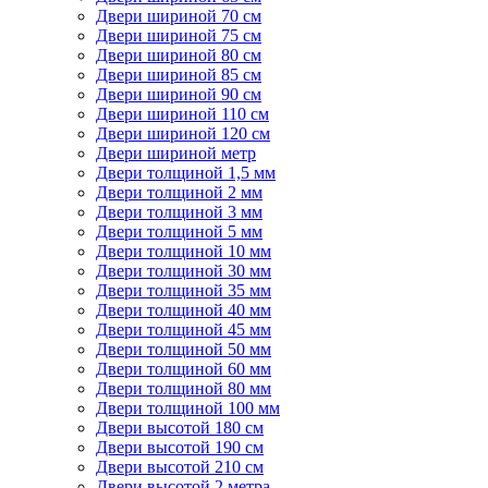
Двери шириной 70 см
Двери шириной 75 см
Двери шириной 80 см
Двери шириной 85 см
Двери шириной 90 см
Двери шириной 110 см
Двери шириной 120 см
Двери шириной метр
Двери толщиной 1,5 мм
Двери толщиной 2 мм
Двери толщиной 3 мм
Двери толщиной 5 мм
Двери толщиной 10 мм
Двери толщиной 30 мм
Двери толщиной 35 мм
Двери толщиной 40 мм
Двери толщиной 45 мм
Двери толщиной 50 мм
Двери толщиной 60 мм
Двери толщиной 80 мм
Двери толщиной 100 мм
Двери высотой 180 см
Двери высотой 190 см
Двери высотой 210 см
Двери высотой 2 метра