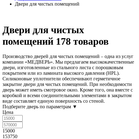
Двери для чистых помещений
Двери для чистых
помещений
178 товаров
Производство
дверей для чистых помещений
– одна из услуг
компании «МЕДВЕРЬ». Мы предлагаем высококачественные
двери, изготовленные из стального листа с порошковым
покрытием или из ламината высокого давления (HPL).
Силиконовые уплотнители обеспечивают герметичное
закрытие двери для чистых помещений. При необходимости
дверь может иметь смотровое окно. Кроме того, она вместе с
коробкой и всеми соединительными элементами в закрытом
виде составляет единую поверхность со стеной.
Подберите дверь по параметрам
▼
Цена
15000
153750