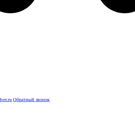
ver.ru
Обратный звонок