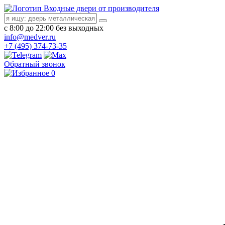
Входные двери от производителя
с 8:00 до 22:00 без выходных
info@medver.ru
+7 (495) 374-73-35
Обратный звонок
0