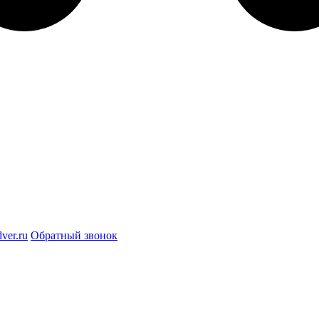
ver.ru
Обратный звонок