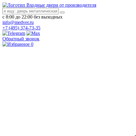
Входные двери от производителя
с 8:00 до 22:00 без выходных
info@medver.ru
+7 (495) 374-73-35
Обратный звонок
0