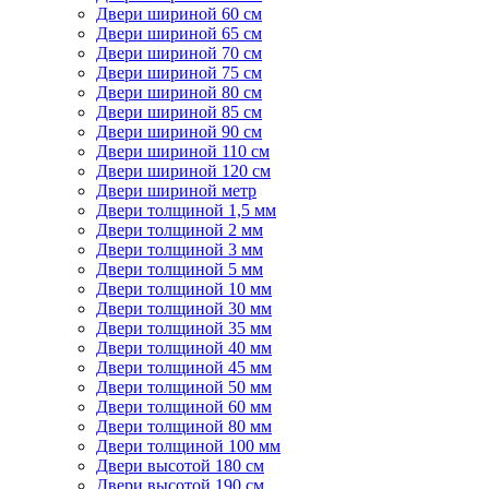
Двери шириной 60 см
Двери шириной 65 см
Двери шириной 70 см
Двери шириной 75 см
Двери шириной 80 см
Двери шириной 85 см
Двери шириной 90 см
Двери шириной 110 см
Двери шириной 120 см
Двери шириной метр
Двери толщиной 1,5 мм
Двери толщиной 2 мм
Двери толщиной 3 мм
Двери толщиной 5 мм
Двери толщиной 10 мм
Двери толщиной 30 мм
Двери толщиной 35 мм
Двери толщиной 40 мм
Двери толщиной 45 мм
Двери толщиной 50 мм
Двери толщиной 60 мм
Двери толщиной 80 мм
Двери толщиной 100 мм
Двери высотой 180 см
Двери высотой 190 см