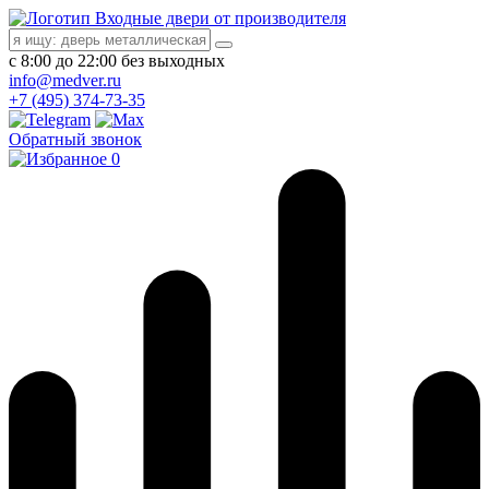
Входные двери от производителя
с 8:00 до 22:00 без выходных
info@medver.ru
+7 (495) 374-73-35
Обратный звонок
0