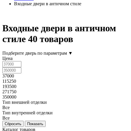
Входные двери в античном стиле
Входные двери в античном
стиле
40 товаров
Подберите дверь по параметрам
▼
Цена
37000
115250
193500
271750
350000
Тип внешней отделки
Все
Тип внутренней отделки
Все
Каталог товаров