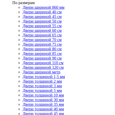
По размерам
Двери шириной 860 мм
Двери шириной 40 см
Двери шириной 45 см
Двери шириной 50 см
Двери шириной 55 см
Двери шириной 60 см
Двери шириной 65 см
Двери шириной 70 см
Двери шириной 75 см
Двери шириной 80 см
Двери шириной 85 см
Двери шириной 90 см
Двери шириной 110 см
Двери шириной 120 см
Двери шириной метр
Двери толщиной 1,5 мм
Двери толщиной 2 мм
Двери толщиной 3 мм
Двери толщиной 5 мм
Двери толщиной 10 мм
Двери толщиной 30 мм
Двери толщиной 35 мм
Двери толщиной 40 мм
Двери толщиной 45 мм