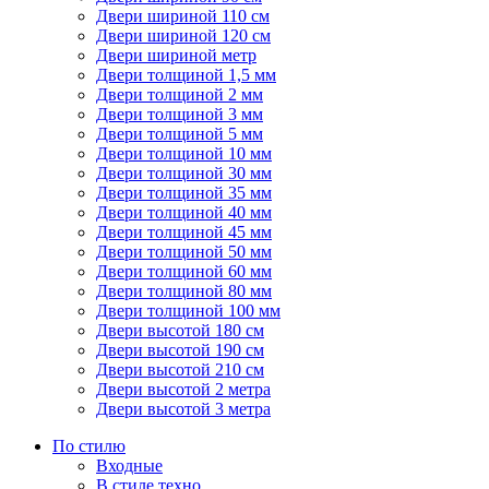
Двери шириной 110 см
Двери шириной 120 см
Двери шириной метр
Двери толщиной 1,5 мм
Двери толщиной 2 мм
Двери толщиной 3 мм
Двери толщиной 5 мм
Двери толщиной 10 мм
Двери толщиной 30 мм
Двери толщиной 35 мм
Двери толщиной 40 мм
Двери толщиной 45 мм
Двери толщиной 50 мм
Двери толщиной 60 мм
Двери толщиной 80 мм
Двери толщиной 100 мм
Двери высотой 180 см
Двери высотой 190 см
Двери высотой 210 см
Двери высотой 2 метра
Двери высотой 3 метра
По стилю
Входные
В стиле техно