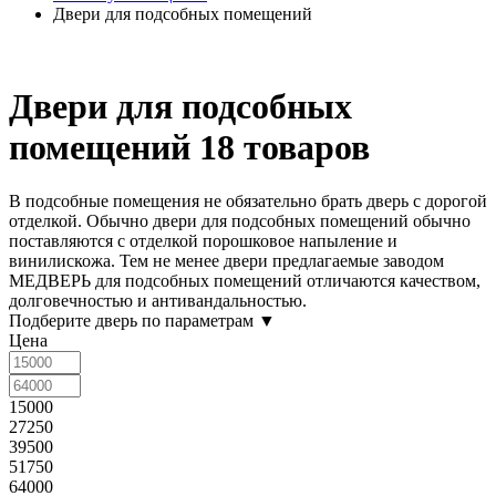
Двери для подсобных помещений
Двери для подсобных
помещений
18 товаров
В подсобные помещения
не обязательно брать дверь с дорогой
отделкой. Обычно двери для подсобных помещений обычно
поставляются с отделкой порошковое напыление и
винилискожа. Тем не менее двери предлагаемые заводом
МЕДВЕРЬ для подсобных помещений отличаются качеством,
долговечностью и антивандальностью.
Подберите дверь по параметрам
▼
Цена
15000
27250
39500
51750
64000