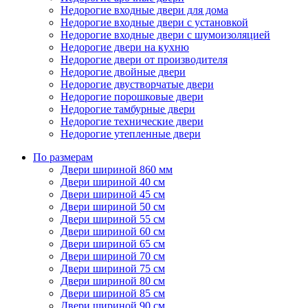
Недорогие входные двери для дома
Недорогие входные двери с установкой
Недорогие входные двери с шумоизоляцией
Недорогие двери на кухню
Недорогие двери от производителя
Недорогие двойные двери
Недорогие двустворчатые двери
Недорогие порошковые двери
Недорогие тамбурные двери
Недорогие технические двери
Недорогие утепленные двери
По размерам
Двери шириной 860 мм
Двери шириной 40 см
Двери шириной 45 см
Двери шириной 50 см
Двери шириной 55 см
Двери шириной 60 см
Двери шириной 65 см
Двери шириной 70 см
Двери шириной 75 см
Двери шириной 80 см
Двери шириной 85 см
Двери шириной 90 см