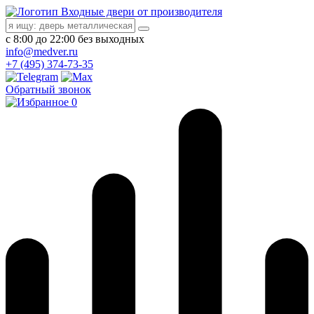
Входные двери от производителя
с 8:00 до 22:00 без выходных
info@medver.ru
+7 (495) 374-73-35
Обратный звонок
0