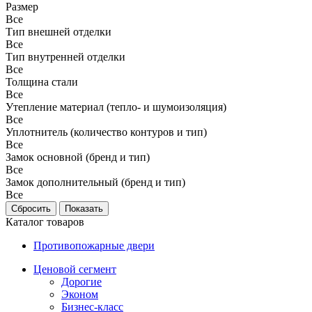
Размер
Все
Тип внешней отделки
Все
Тип внутренней отделки
Все
Толщина стали
Все
Утепление материал (тепло- и шумоизоляция)
Все
Уплотнитель (количество контуров и тип)
Все
Замок основной (бренд и тип)
Все
Замок дополнительный (бренд и тип)
Все
Каталог товаров
Противопожарные двери
Ценовой сегмент
Дорогие
Эконом
Бизнес-класс