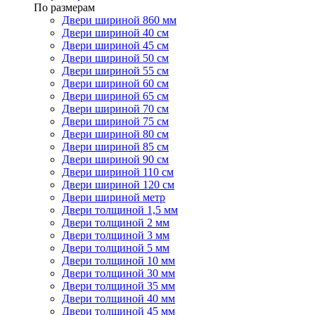
По размерам
Двери шириной 860 мм
Двери шириной 40 см
Двери шириной 45 см
Двери шириной 50 см
Двери шириной 55 см
Двери шириной 60 см
Двери шириной 65 см
Двери шириной 70 см
Двери шириной 75 см
Двери шириной 80 см
Двери шириной 85 см
Двери шириной 90 см
Двери шириной 110 см
Двери шириной 120 см
Двери шириной метр
Двери толщиной 1,5 мм
Двери толщиной 2 мм
Двери толщиной 3 мм
Двери толщиной 5 мм
Двери толщиной 10 мм
Двери толщиной 30 мм
Двери толщиной 35 мм
Двери толщиной 40 мм
Двери толщиной 45 мм