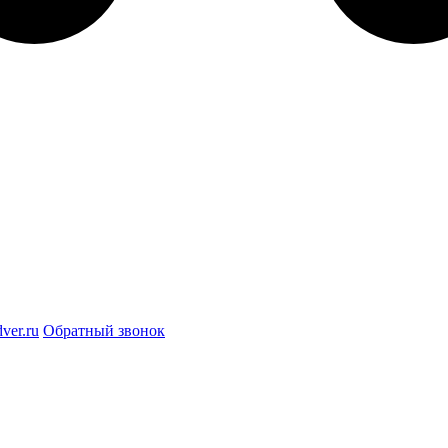
ver.ru
Обратный звонок