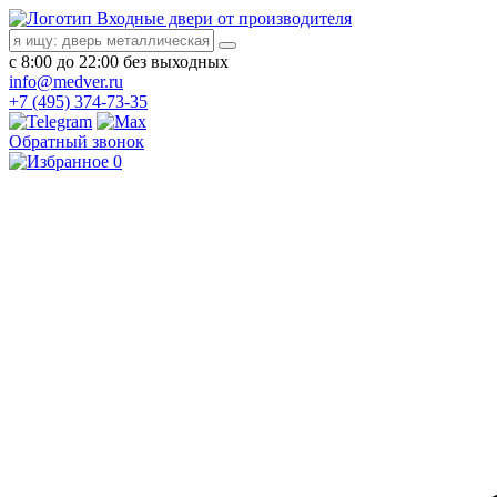
Входные двери от производителя
с 8:00 до 22:00 без выходных
info@medver.ru
+7 (495) 374-73-35
Обратный звонок
0