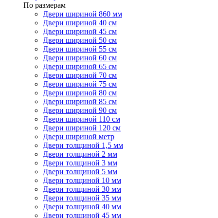
По размерам
Двери шириной 860 мм
Двери шириной 40 см
Двери шириной 45 см
Двери шириной 50 см
Двери шириной 55 см
Двери шириной 60 см
Двери шириной 65 см
Двери шириной 70 см
Двери шириной 75 см
Двери шириной 80 см
Двери шириной 85 см
Двери шириной 90 см
Двери шириной 110 см
Двери шириной 120 см
Двери шириной метр
Двери толщиной 1,5 мм
Двери толщиной 2 мм
Двери толщиной 3 мм
Двери толщиной 5 мм
Двери толщиной 10 мм
Двери толщиной 30 мм
Двери толщиной 35 мм
Двери толщиной 40 мм
Двери толщиной 45 мм