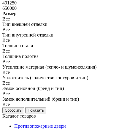
491250
650000
Размер
Все
Тип внешней отделки
Все
Тип внутренней отделки
Все
Толщина стали
Все
Толщина полотна
Все
Утепление материал (тепло- и шумоизоляция)
Все
Уплотнитель (количество контуров и тип)
Все
Замок основной (бренд и тип)
Все
Замок дополнительный (бренд и тип)
Все
Каталог товаров
Противопожарные двери