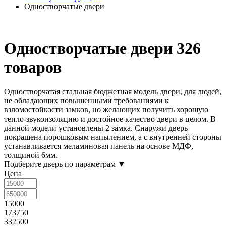
Одностворчатые двери
Одностворчатые двери
326
товаров
Одностворчатая стальная бюджетная модель двери, для людей,
не обладающих повышенными требованиями к
взломостойкости замков, но желающих получить хорошую
тепло-звукоизоляцию и достойное качество двери в целом. В
данной модели установлены 2 замка. Снаружи дверь
покрашена порошковым напылением, а с внутренней стороны
устанавливается меламиновая панель на основе МДФ,
толщиной 6мм.
Подберите дверь по параметрам
▼
Цена
15000
173750
332500