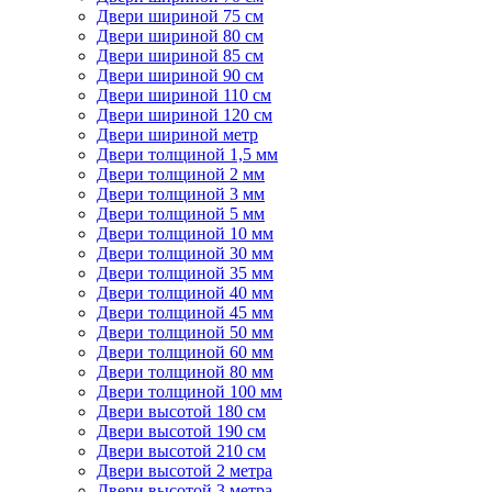
Двери шириной 75 см
Двери шириной 80 см
Двери шириной 85 см
Двери шириной 90 см
Двери шириной 110 см
Двери шириной 120 см
Двери шириной метр
Двери толщиной 1,5 мм
Двери толщиной 2 мм
Двери толщиной 3 мм
Двери толщиной 5 мм
Двери толщиной 10 мм
Двери толщиной 30 мм
Двери толщиной 35 мм
Двери толщиной 40 мм
Двери толщиной 45 мм
Двери толщиной 50 мм
Двери толщиной 60 мм
Двери толщиной 80 мм
Двери толщиной 100 мм
Двери высотой 180 см
Двери высотой 190 см
Двери высотой 210 см
Двери высотой 2 метра
Двери высотой 3 метра