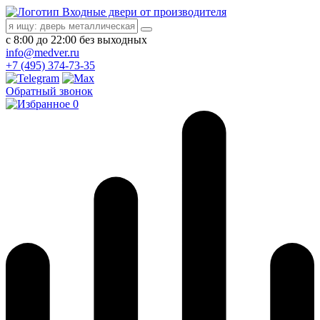
Входные двери от производителя
с 8:00 до 22:00 без выходных
info@medver.ru
+7 (495) 374-73-35
Обратный звонок
0