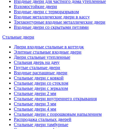
Входные двери для частного дома утепленные
Взломостойкие двери
Входные двери с терморазрывом
Входные металлические двери в кассу
Трехконтурные входные металлические двери
Входные двери со скрытыми петлями
Стальные двери
Двери входные стальные в коттедж
Элитные стальные входные двери
Двери стальные утепленные
Стальная дверь на дачу
Гнутые стальные двери
Входные распашные двери
Стальные двери с ковкой
Стальные двери со стеклом
Стальные двери с зеркалом
Стальные двери 2 мм
Стальные двери внутреннего открывания
Стальные двери 3 мм
Стальные двери 4 мм
Стальные двери с порошковым напылением
Распродажа стальных дверей
Стальные двери тамбурные