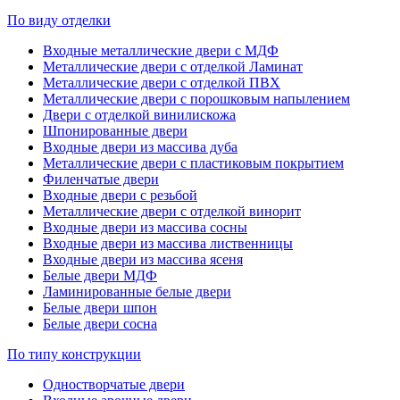
По виду отделки
Входные металлические двери с МДФ
Металлические двери с отделкой Ламинат
Металлические двери с отделкой ПВХ
Металлические двери с порошковым напылением
Двери с отделкой винилискожа
Шпонированные двери
Входные двери из массива дуба
Металлические двери с пластиковым покрытием
Филенчатые двери
Входные двери с резьбой
Металлические двери с отделкой винорит
Входные двери из массива сосны
Входные двери из массива лиственницы
Входные двери из массива ясеня
Белые двери МДФ
Ламинированные белые двери
Белые двери шпон
Белые двери сосна
По типу конструкции
Одностворчатые двери