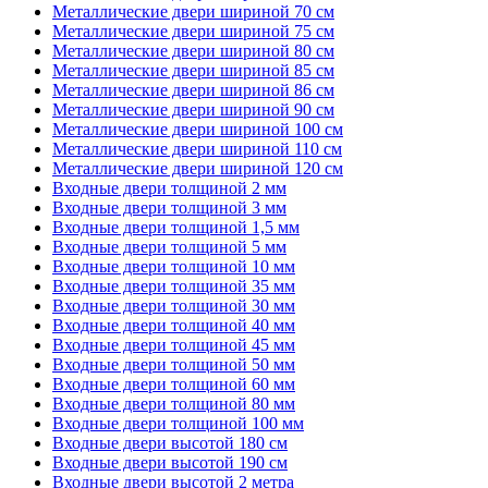
Металлические двери шириной 70 см
Металлические двери шириной 75 см
Металлические двери шириной 80 см
Металлические двери шириной 85 см
Металлические двери шириной 86 см
Металлические двери шириной 90 см
Металлические двери шириной 100 см
Металлические двери шириной 110 см
Металлические двери шириной 120 см
Входные двери толщиной 2 мм
Входные двери толщиной 3 мм
Входные двери толщиной 1,5 мм
Входные двери толщиной 5 мм
Входные двери толщиной 10 мм
Входные двери толщиной 35 мм
Входные двери толщиной 30 мм
Входные двери толщиной 40 мм
Входные двери толщиной 45 мм
Входные двери толщиной 50 мм
Входные двери толщиной 60 мм
Входные двери толщиной 80 мм
Входные двери толщиной 100 мм
Входные двери высотой 180 см
Входные двери высотой 190 см
Входные двери высотой 2 метра