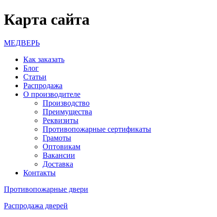
Карта сайта
МЕДВЕРЬ
Как заказать
Блог
Статьи
Распродажа
О производителе
Производство
Преимущества
Реквизиты
Противопожарные сертификаты
Грамоты
Оптовикам
Вакансии
Доставка
Контакты
Противопожарные двери
Распродажа дверей