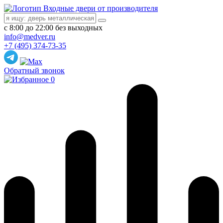
Входные двери от производителя
с 8:00 до 22:00 без выходных
info@medver.ru
+7 (495) 374-73-35
Обратный звонок
0