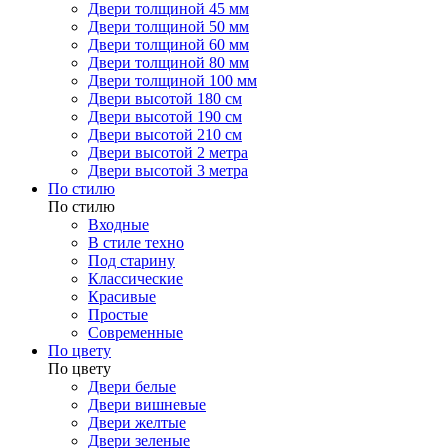
Двери толщиной 45 мм
Двери толщиной 50 мм
Двери толщиной 60 мм
Двери толщиной 80 мм
Двери толщиной 100 мм
Двери высотой 180 см
Двери высотой 190 см
Двери высотой 210 см
Двери высотой 2 метра
Двери высотой 3 метра
По стилю
По стилю
Входные
В стиле техно
Под старину
Классические
Красивые
Простые
Современные
По цвету
По цвету
Двери белые
Двери вишневые
Двери желтые
Двери зеленые