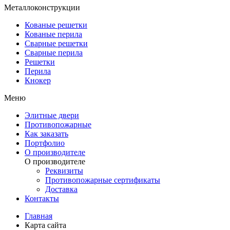
Металлоконструкции
Кованые решетки
Кованые перила
Сварные решетки
Сварные перила
Решетки
Перила
Кнокер
Меню
Элитные двери
Противопожарные
Как заказать
Портфолио
О производителе
О производителе
Реквизиты
Противопожарные сертификаты
Доставка
Контакты
Главная
Карта сайта