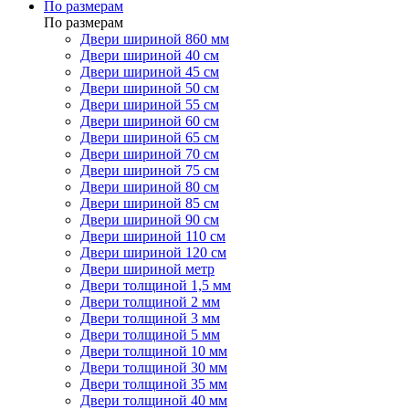
По размерам
По размерам
Двери шириной 860 мм
Двери шириной 40 см
Двери шириной 45 см
Двери шириной 50 см
Двери шириной 55 см
Двери шириной 60 см
Двери шириной 65 см
Двери шириной 70 см
Двери шириной 75 см
Двери шириной 80 см
Двери шириной 85 см
Двери шириной 90 см
Двери шириной 110 см
Двери шириной 120 см
Двери шириной метр
Двери толщиной 1,5 мм
Двери толщиной 2 мм
Двери толщиной 3 мм
Двери толщиной 5 мм
Двери толщиной 10 мм
Двери толщиной 30 мм
Двери толщиной 35 мм
Двери толщиной 40 мм