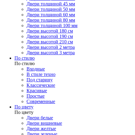
Двери толщиной 45 мм
Двери толщиной 50 мм
Двери толщиной 60 мм
Двери толщиной 80 мм
Двери толщиной 100 мм
Двери высотой 180 см
Двери высотой 190 см
Двери высотой 210 см
Двери высотой 2 метра
Двери высотой 3 метра
По стилю
По стилю
Входные
В стиле техно
Под старину
Классические
Красивые
Простые
Современные
По цвету
По цвету
Двери белые
Двери вишневые
Двери желтые
Двери зеленые