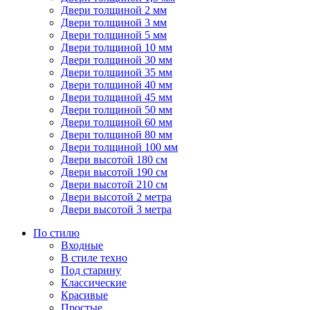
Двери толщиной 2 мм
Двери толщиной 3 мм
Двери толщиной 5 мм
Двери толщиной 10 мм
Двери толщиной 30 мм
Двери толщиной 35 мм
Двери толщиной 40 мм
Двери толщиной 45 мм
Двери толщиной 50 мм
Двери толщиной 60 мм
Двери толщиной 80 мм
Двери толщиной 100 мм
Двери высотой 180 см
Двери высотой 190 см
Двери высотой 210 см
Двери высотой 2 метра
Двери высотой 3 метра
По стилю
Входные
В стиле техно
Под старину
Классические
Красивые
Простые