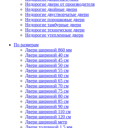
Недорогие двери от производителя
Недорогие двойные двери
Недорогие двустворчатые двери
Недорогие порошковые двери
Недорогие тамбурные двери
Недорогие технические двери
Недорогие утепленные двери
По размерам
Двери шириной 860 мм
Двери шириной 40 см
Двери шириной 45 см
Двери шириной 50 см
Двери шириной 55 см
Двери шириной 60 см
Двери шириной 65 см
Двери шириной 70 см
Двери шириной 75 см
Двери шириной 80 см
Двери шириной 85 см
Двери шириной 90 см
Двери шириной 110 см
Двери шириной 120 см
Двери шириной метр
Двери толщиной 1,5 мм