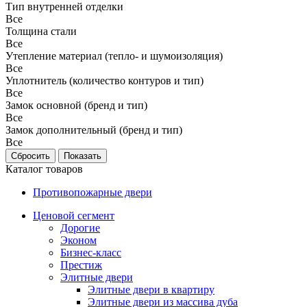
Тип внутренней отделки
Все
Толщина стали
Все
Утепление материал (тепло- и шумоизоляция)
Все
Уплотнитель (количество контуров и тип)
Все
Замок основной (бренд и тип)
Все
Замок дополнительный (бренд и тип)
Все
Каталог товаров
Противопожарные двери
Ценовой сегмент
Дорогие
Эконом
Бизнес-класс
Престиж
Элитные двери
Элитные двери в квартиру
Элитные двери из массива дуба