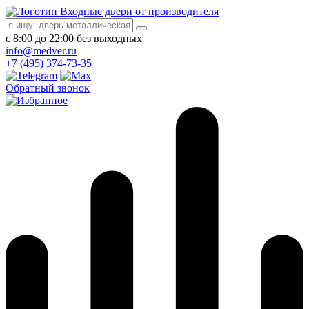
Входные двери от производителя
с 8:00 до 22:00 без выходных
info@medver.ru
+7 (495) 374-73-35
Обратный звонок