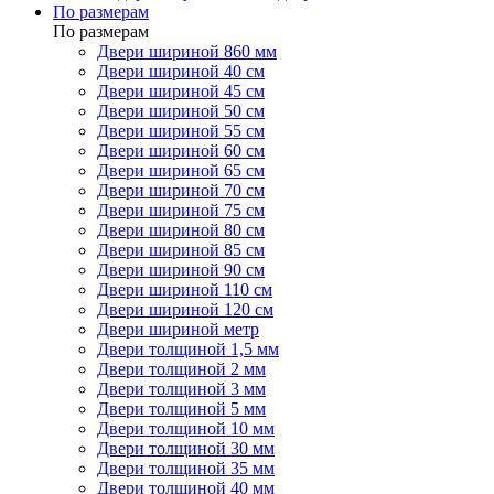
По размерам
По размерам
Двери шириной 860 мм
Двери шириной 40 см
Двери шириной 45 см
Двери шириной 50 см
Двери шириной 55 см
Двери шириной 60 см
Двери шириной 65 см
Двери шириной 70 см
Двери шириной 75 см
Двери шириной 80 см
Двери шириной 85 см
Двери шириной 90 см
Двери шириной 110 см
Двери шириной 120 см
Двери шириной метр
Двери толщиной 1,5 мм
Двери толщиной 2 мм
Двери толщиной 3 мм
Двери толщиной 5 мм
Двери толщиной 10 мм
Двери толщиной 30 мм
Двери толщиной 35 мм
Двери толщиной 40 мм