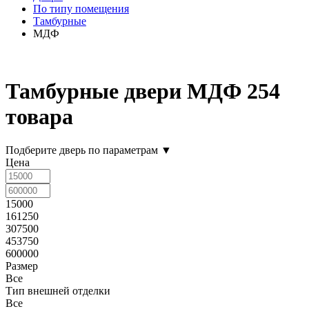
По типу помещения
Тамбурные
МДФ
Тамбурные двери МДФ
254
товара
Подберите дверь по параметрам
▼
Цена
15000
161250
307500
453750
600000
Размер
Все
Тип внешней отделки
Все