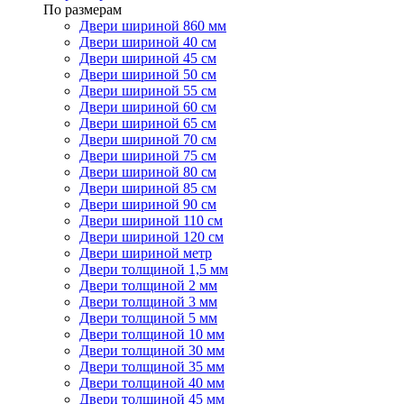
По размерам
Двери шириной 860 мм
Двери шириной 40 см
Двери шириной 45 см
Двери шириной 50 см
Двери шириной 55 см
Двери шириной 60 см
Двери шириной 65 см
Двери шириной 70 см
Двери шириной 75 см
Двери шириной 80 см
Двери шириной 85 см
Двери шириной 90 см
Двери шириной 110 см
Двери шириной 120 см
Двери шириной метр
Двери толщиной 1,5 мм
Двери толщиной 2 мм
Двери толщиной 3 мм
Двери толщиной 5 мм
Двери толщиной 10 мм
Двери толщиной 30 мм
Двери толщиной 35 мм
Двери толщиной 40 мм
Двери толщиной 45 мм