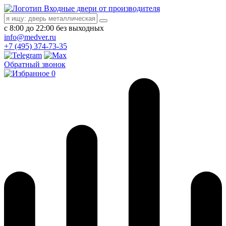
Входные двери от производителя
с 8:00 до 22:00 без выходных
info@medver.ru
+7 (495) 374-73-35
Обратный звонок
0