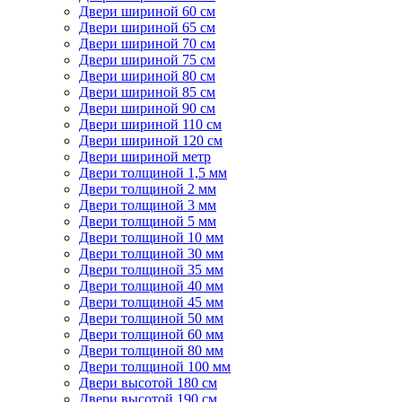
Двери шириной 60 см
Двери шириной 65 см
Двери шириной 70 см
Двери шириной 75 см
Двери шириной 80 см
Двери шириной 85 см
Двери шириной 90 см
Двери шириной 110 см
Двери шириной 120 см
Двери шириной метр
Двери толщиной 1,5 мм
Двери толщиной 2 мм
Двери толщиной 3 мм
Двери толщиной 5 мм
Двери толщиной 10 мм
Двери толщиной 30 мм
Двери толщиной 35 мм
Двери толщиной 40 мм
Двери толщиной 45 мм
Двери толщиной 50 мм
Двери толщиной 60 мм
Двери толщиной 80 мм
Двери толщиной 100 мм
Двери высотой 180 см
Двери высотой 190 см