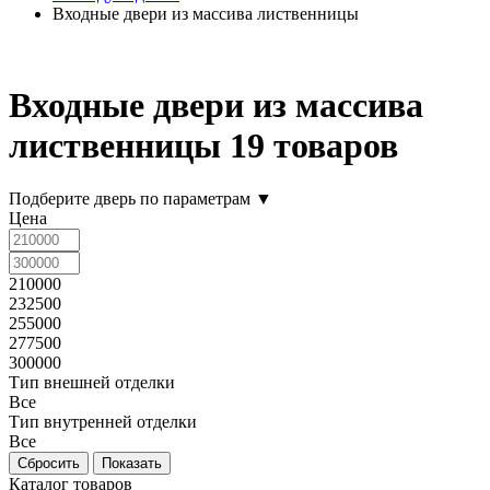
Входные двери из массива лиственницы
Входные двери из массива
лиственницы
19 товаров
Подберите дверь по параметрам
▼
Цена
210000
232500
255000
277500
300000
Тип внешней отделки
Все
Тип внутренней отделки
Все
Каталог товаров