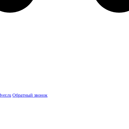
ver.ru
Обратный звонок