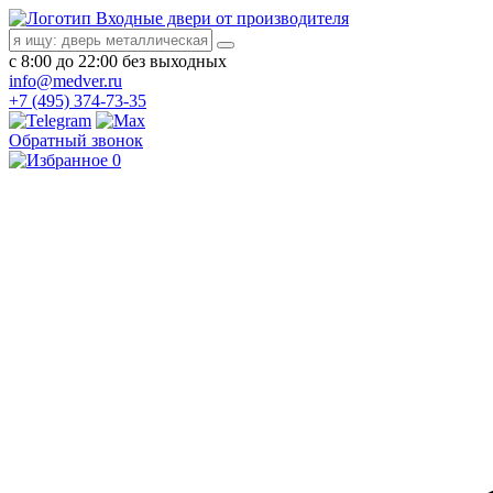
Входные двери от производителя
с 8:00 до 22:00 без выходных
info@medver.ru
+7 (495) 374-73-35
Обратный звонок
0