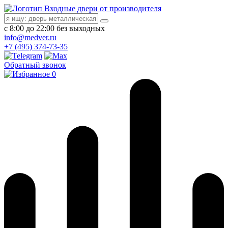
Входные двери от производителя
с 8:00 до 22:00 без выходных
info@medver.ru
+7 (495) 374-73-35
Обратный звонок
0