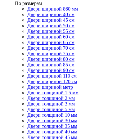
По размерам
Двери шириной 860 мм
Двери шириной 40 см
Двери шириной 45 см
Двери шириной 50 см
Двери шириной 55 см
Двери шириной 60 см
Двери шириной 65 см
Двери шириной 70 см
Двери шириной 75 см
Двери шириной 80 см
Двери шириной 85 см
Двери шириной 90 см
Двери шириной 110 см
Двери шириной 120 см
Двери шириной метр
Двери толщиной 1,5 мм
Двери толщиной 2 мм
Двери толщиной 3 мм
Двери толщиной 5 мм
Двери толщиной 10 мм
Двери толщиной 30 мм
Двери толщиной 35 мм
Двери толщиной 40 мм
Двери толщиной 45 мм