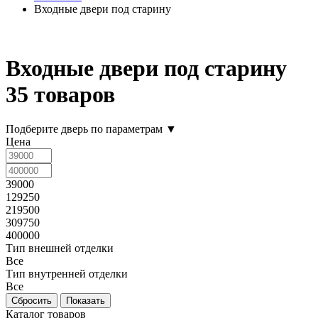
Входные двери под старину
Входные двери под старину
35 товаров
Подберите дверь по параметрам
▼
Цена
39000
129250
219500
309750
400000
Тип внешней отделки
Все
Тип внутренней отделки
Все
Каталог товаров