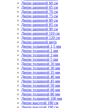
Двери шириной 60 см
Двери шириной 65 см
Двери шириной 70 см
Двери шириной 75 см
Двери шириной 80 см
Двери шириной 85 см
Двери шириной 90 см
Двери шириной 110 см
Двери шириной 120 см
Двери шириной метр
Двери толщиной 1,5 мм
Двери толщиной 2 мм
Двери толщиной 3 мм
Двери толщиной 5 мм
Двери толщиной 10 мм
Двери толщиной 30 мм
Двери толщиной 35 мм
Двери толщиной 40 мм
Двери толщиной 45 мм
Двери толщиной 50 мм
Двери толщиной 60 мм
Двери толщиной 80 мм
Двери толщиной 100 мм
Двери высотой 180 см
Двери высотой 190 см