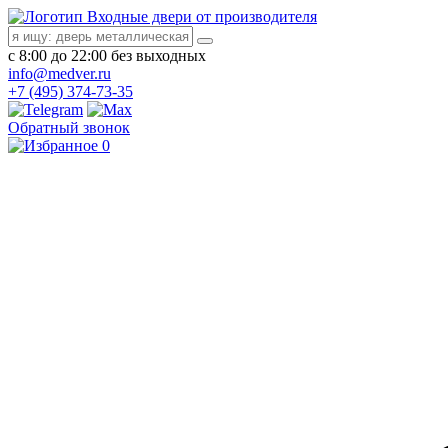
Входные двери от производителя
с 8:00 до 22:00 без выходных
info@medver.ru
+7 (495) 374-73-35
Обратный звонок
0