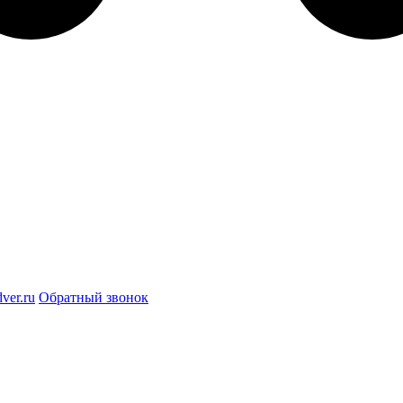
ver.ru
Обратный звонок