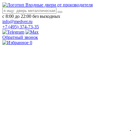
Входные двери от производителя
с 8:00 до 22:00 без выходных
info@medver.ru
+7 (495) 374-73-35
Обратный звонок
0