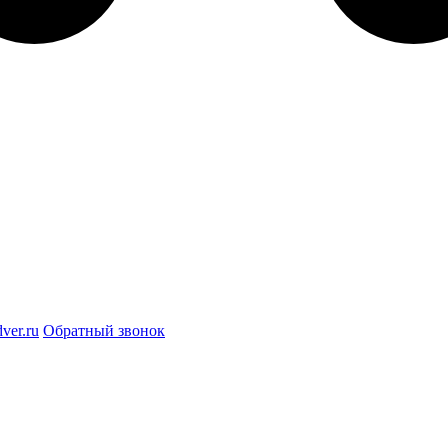
ver.ru
Обратный звонок