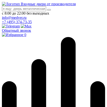
Входные двери от производителя
с 8:00 до 22:00 без выходных
info@medver.ru
+7 (495) 374-73-35
Обратный звонок
0