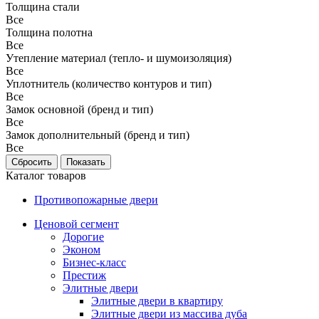
Толщина стали
Все
Толщина полотна
Все
Утепление материал (тепло- и шумоизоляция)
Все
Уплотнитель (количество контуров и тип)
Все
Замок основной (бренд и тип)
Все
Замок дополнительный (бренд и тип)
Все
Каталог товаров
Противопожарные двери
Ценовой сегмент
Дорогие
Эконом
Бизнес-класс
Престиж
Элитные двери
Элитные двери в квартиру
Элитные двери из массива дуба