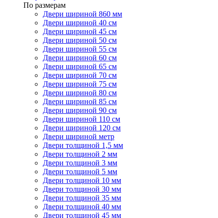
По размерам
Двери шириной 860 мм
Двери шириной 40 см
Двери шириной 45 см
Двери шириной 50 см
Двери шириной 55 см
Двери шириной 60 см
Двери шириной 65 см
Двери шириной 70 см
Двери шириной 75 см
Двери шириной 80 см
Двери шириной 85 см
Двери шириной 90 см
Двери шириной 110 см
Двери шириной 120 см
Двери шириной метр
Двери толщиной 1,5 мм
Двери толщиной 2 мм
Двери толщиной 3 мм
Двери толщиной 5 мм
Двери толщиной 10 мм
Двери толщиной 30 мм
Двери толщиной 35 мм
Двери толщиной 40 мм
Двери толщиной 45 мм