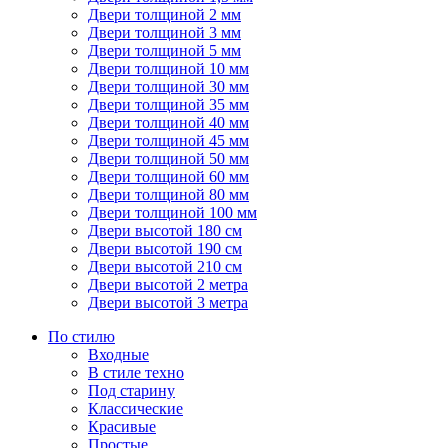
Двери толщиной 2 мм
Двери толщиной 3 мм
Двери толщиной 5 мм
Двери толщиной 10 мм
Двери толщиной 30 мм
Двери толщиной 35 мм
Двери толщиной 40 мм
Двери толщиной 45 мм
Двери толщиной 50 мм
Двери толщиной 60 мм
Двери толщиной 80 мм
Двери толщиной 100 мм
Двери высотой 180 см
Двери высотой 190 см
Двери высотой 210 см
Двери высотой 2 метра
Двери высотой 3 метра
По стилю
Входные
В стиле техно
Под старину
Классические
Красивые
Простые