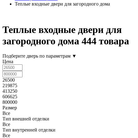
Теплые входные двери для загородного дома
Теплые входные двери для
загородного дома
444 товара
Подберите дверь по параметрам
▼
Цена
26500
219875
413250
606625
800000
Размер
Все
Тип внешней отделки
Все
Тип внутренней отделки
Все