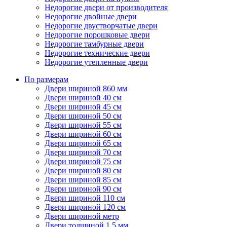
Недорогие двери от производителя
Недорогие двойные двери
Недорогие двустворчатые двери
Недорогие порошковые двери
Недорогие тамбурные двери
Недорогие технические двери
Недорогие утепленные двери
По размерам
Двери шириной 860 мм
Двери шириной 40 см
Двери шириной 45 см
Двери шириной 50 см
Двери шириной 55 см
Двери шириной 60 см
Двери шириной 65 см
Двери шириной 70 см
Двери шириной 75 см
Двери шириной 80 см
Двери шириной 85 см
Двери шириной 90 см
Двери шириной 110 см
Двери шириной 120 см
Двери шириной метр
Двери толщиной 1,5 мм