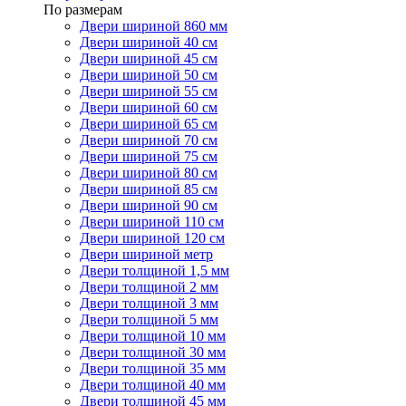
По размерам
Двери шириной 860 мм
Двери шириной 40 см
Двери шириной 45 см
Двери шириной 50 см
Двери шириной 55 см
Двери шириной 60 см
Двери шириной 65 см
Двери шириной 70 см
Двери шириной 75 см
Двери шириной 80 см
Двери шириной 85 см
Двери шириной 90 см
Двери шириной 110 см
Двери шириной 120 см
Двери шириной метр
Двери толщиной 1,5 мм
Двери толщиной 2 мм
Двери толщиной 3 мм
Двери толщиной 5 мм
Двери толщиной 10 мм
Двери толщиной 30 мм
Двери толщиной 35 мм
Двери толщиной 40 мм
Двери толщиной 45 мм