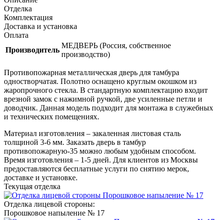
Отделка
Комплектация
Доставка и установка
Оплата
МЕДВЕРЬ (Россия, собственное
Производитель
производство)
Противопожарная металлическая дверь для тамбура
одностворчатая. Полотно оснащено круглым окошком из
жаропрочного стекла. В стандартную комплектацию входит
врезной замок с нажимной ручкой, две усиленные петли и
доводчик. Данная модель подходит для монтажа в служебных
и технических помещениях.
Материал изготовления – закаленная листовая сталь
толщиной 3-6 мм. Заказать дверь в тамбур
противопожарную-35 можно любым удобным способом.
Время изготовления – 1-5 дней. Для клиентов из Москвы
предоставляются бесплатные услуги по снятию мерок,
доставке и установке.
Текущая отделка
Отделка лицевой стороны:
Порошковое напыление № 17