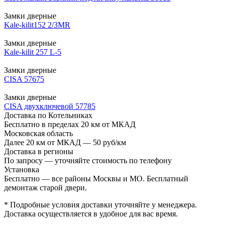
Замки дверные
Kale-kilit152 2/3MR
Замки дверные
Kale-kilit 257 L-5
Замки дверные
CISA 57675
Замки дверные
CISA двухключевой 57785
Доставка по Котельниках
Бесплатно в пределах 20 км от МКАД
Московская область
Далее 20 км от МКАД — 50 руб/км
Доставка в регионы
По запросу — уточняйте стоимость по телефону
Установка
Бесплатно — все районы Москвы и МО. Бесплатный
демонтаж старой двери.
* Подробные условия доставки уточняйте у менеджера.
Доставка осуществляется в удобное для вас время.