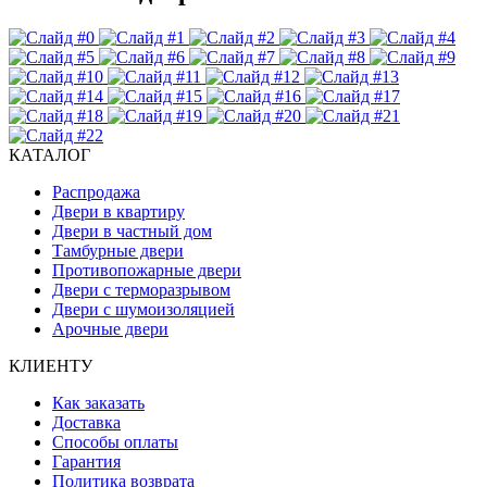
КАТАЛОГ
Распродажа
Двери в квартиру
Двери в частный дом
Тамбурные двери
Противопожарные двери
Двери с терморазрывом
Двери с шумоизоляцией
Арочные двери
КЛИЕНТУ
Как заказать
Доставка
Способы оплаты
Гарантия
Политика возврата