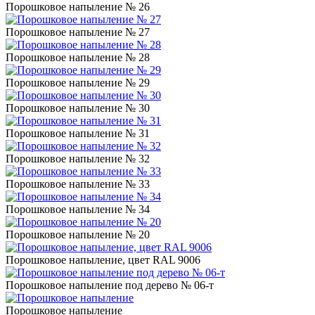
Порошковое напыление № 26
Порошковое напыление № 27
Порошковое напыление № 28
Порошковое напыление № 29
Порошковое напыление № 30
Порошковое напыление № 31
Порошковое напыление № 32
Порошковое напыление № 33
Порошковое напыление № 34
Порошковое напыление № 20
Порошковое напыление, цвет RAL 9006
Порошковое напыление под дерево № 06-т
Порошковое напыление