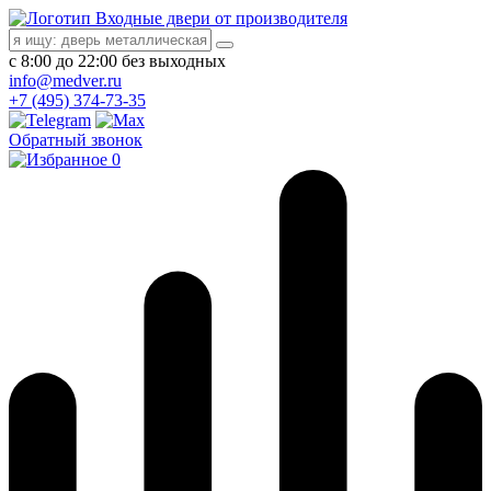
Входные двери от производителя
с 8:00 до 22:00 без выходных
info@medver.ru
+7 (495) 374-73-35
Обратный звонок
0