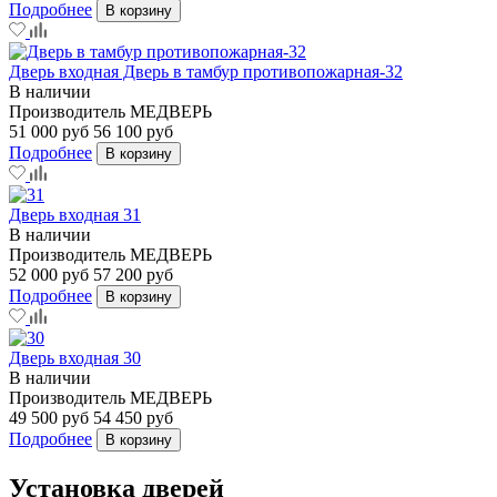
Подробнее
В корзину
Дверь входная Дверь в тамбур противопожарная-32
В наличии
Производитель
МЕДВЕРЬ
51 000 руб
56 100 руб
Подробнее
В корзину
Дверь входная 31
В наличии
Производитель
МЕДВЕРЬ
52 000 руб
57 200 руб
Подробнее
В корзину
Дверь входная 30
В наличии
Производитель
МЕДВЕРЬ
49 500 руб
54 450 руб
Подробнее
В корзину
Установка дверей