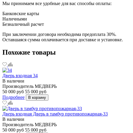
Мы принимаем все удобные для вас способы оплаты:
Банковские карты
Наличными
Безналичный расчет
При заключении договора необходима предоплата 30%.
Оставшаяся сумма оплачивается при доставке и установке.
Похожие товары
Дверь входная 34
В наличии
Производитель
МЕДВЕРЬ
50 000 руб
55 000 руб
Подробнее
В корзину
Дверь входная Дверь в тамбур противопожарная-33
В наличии
Производитель
МЕДВЕРЬ
50 000 руб
55 000 руб