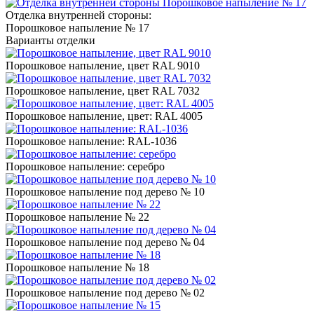
Отделка внутренней стороны:
Порошковое напыление № 17
Варианты отделки
Порошковое напыление, цвет RAL 9010
Порошковое напыление, цвет RAL 7032
Порошковое напыление, цвет: RAL 4005
Порошковое напыление: RAL-1036
Порошковое напыление: серебро
Порошковое напыление под дерево № 10
Порошковое напыление № 22
Порошковое напыление под дерево № 04
Порошковое напыление № 18
Порошковое напыление под дерево № 02