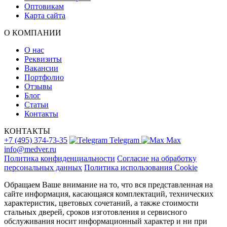
Оптовикам
Карта сайта
О КОМПАНИИ
О нас
Реквизиты
Вакансии
Портфолио
Отзывы
Блог
Статьи
Контакты
КОНТАКТЫ
+7 (495) 374-73-35
Telegram
Max
info@medver.ru
Политика конфиденциальности
Согласие на обработку
персональных данных
Политика использования Cookie
Обращаем Ваше внимание на то, что вся представленная на
сайте информация, касающаяся комплектаций, технических
характеристик, цветовых сочетаний, а также стоимости
стальных дверей, сроков изготовления и сервисного
обслуживания носит информационный характер и ни при