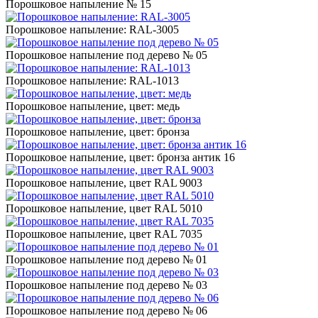
Порошковое напыление № 15
Порошковое напыление: RAL-3005
Порошковое напыление под дерево № 05
Порошковое напыление: RAL-1013
Порошковое напыление, цвет: медь
Порошковое напыление, цвет: бронза
Порошковое напыление, цвет: бронза антик 16
Порошковое напыление, цвет RAL 9003
Порошковое напыление, цвет RAL 5010
Порошковое напыление, цвет RAL 7035
Порошковое напыление под дерево № 01
Порошковое напыление под дерево № 03
Порошковое напыление под дерево № 06