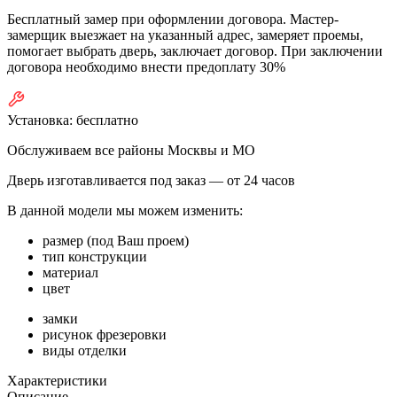
Бесплатный замер при оформлении договора. Мастер-
замерщик выезжает на указанный адрес, замеряет проемы,
помогает выбрать дверь, заключает договор. При заключении
договора необходимо внести предоплату 30%
Установка:
бесплатно
Обслуживаем все районы Москвы и МО
Дверь изготавливается под заказ —
от 24 часов
В данной модели мы можем изменить:
размер (под Ваш проем)
тип конструкции
материал
цвет
замки
рисунок фрезеровки
виды отделки
Характеристики
Описание