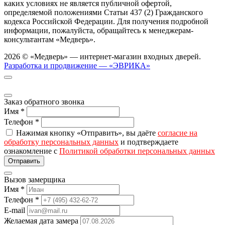
каких условиях не является публичной офертой,
определяемой положениями Статьи 437 (2) Гражданского
кодекса Российской Федерации. Для получения подробной
информации, пожалуйста, обращайтесь к менеджерам-
консультантам «Медверь».
2026 © «Медверь» — интернет-магазин входных дверей.
Разработка и продвижение — «ЭВРИКА»
Заказ обратного звонка
Имя
*
Телефон
*
Нажимая кнопку «Отправить», вы даёте
согласие на
обработку персональных данных
и подтверждаете
ознакомление с
Политикой обработки персональных данных
Вызов замерщика
Имя
*
Телефон
*
E-mail
Желаемая дата замера