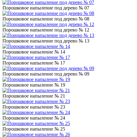
Порошковое напыление под дерево № 07
Порошковое напыление под дерево № 08
Порошковое напыление под дерево № 12
Порошковое напыление под дерево № 13
Порошковое напыление № 14
Порошковое напыление № 17
Порошковое напыление под дерево № 09
Порошковое напыление № 19
Порошковое напыление № 21
Порошковое напыление № 23
Порошковое напыление № 24
Порошковое напыление № 25