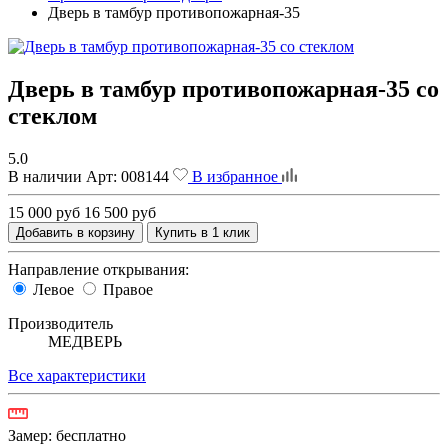
Дверь в тамбур противопожарная-35
Дверь в тамбур противопожарная-35 со
стеклом
5.0
В наличии
Арт:
008144
В избранное
15 000 руб
16 500 руб
Добавить в корзину
Купить в 1 клик
Направление открывания:
Левое
Правое
Производитель
МЕДВЕРЬ
Все характеристики
Замер:
бесплатно