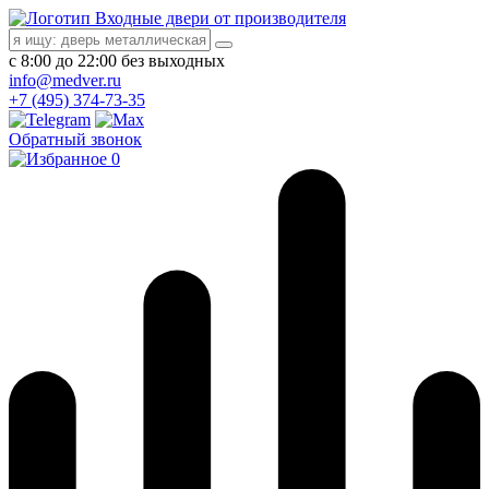
Входные двери от производителя
с 8:00 до 22:00 без выходных
info@medver.ru
+7 (495) 374-73-35
Обратный звонок
0