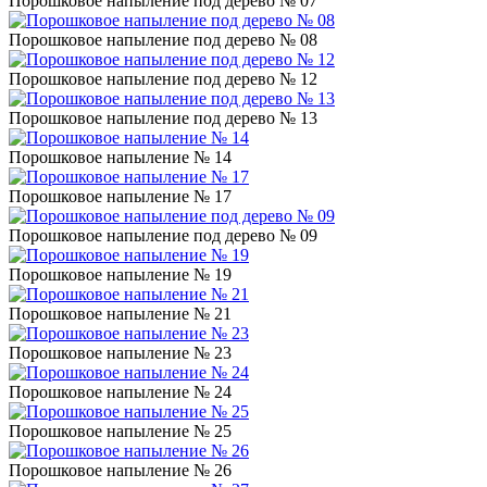
Порошковое напыление под дерево № 07
Порошковое напыление под дерево № 08
Порошковое напыление под дерево № 12
Порошковое напыление под дерево № 13
Порошковое напыление № 14
Порошковое напыление № 17
Порошковое напыление под дерево № 09
Порошковое напыление № 19
Порошковое напыление № 21
Порошковое напыление № 23
Порошковое напыление № 24
Порошковое напыление № 25
Порошковое напыление № 26