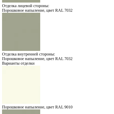
Отделка лицевой стороны:
Порошковое напыление, цвет RAL 7032
Отделка внутренней стороны:
Порошковое напыление, цвет RAL 7032
Варианты отделки
Порошковое напыление, цвет RAL 9010