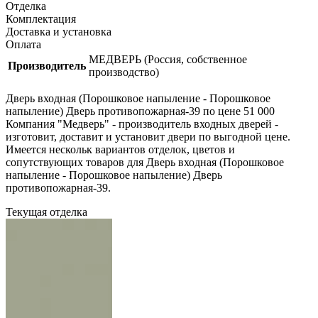
Отделка
Комплектация
Доставка и установка
Оплата
МЕДВЕРЬ (Россия, собственное
Производитель
производство)
Дверь входная (Порошковое напыление - Порошковое
напыление) Дверь противопожарная-39 по цене 51 000
Компания "Медверь" - производитель входных дверей -
изготовит, доставит и установит двери по выгодной цене.
Имеется нескольк вариантов отделок, цветов и
сопутствующих товаров для Дверь входная (Порошковое
напыление - Порошковое напыление) Дверь
противопожарная-39.
Текущая отделка