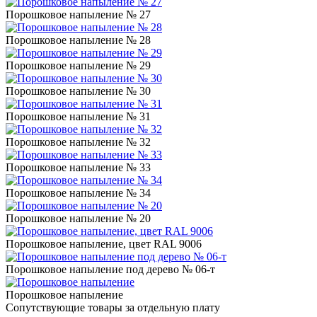
Порошковое напыление № 27
Порошковое напыление № 28
Порошковое напыление № 29
Порошковое напыление № 30
Порошковое напыление № 31
Порошковое напыление № 32
Порошковое напыление № 33
Порошковое напыление № 34
Порошковое напыление № 20
Порошковое напыление, цвет RAL 9006
Порошковое напыление под дерево № 06-т
Порошковое напыление
Сопутствующие товары за отдельную плату