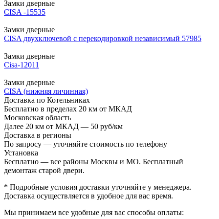
Замки дверные
CISA -15535
Замки дверные
CISA двухключевой с перекодировкой независимый 57985
Замки дверные
Cisa-12011
Замки дверные
CISA (нижняя личинная)
Доставка по Котельниках
Бесплатно в пределах 20 км от МКАД
Московская область
Далее 20 км от МКАД — 50 руб/км
Доставка в регионы
По запросу — уточняйте стоимость по телефону
Установка
Бесплатно — все районы Москвы и МО. Бесплатный
демонтаж старой двери.
* Подробные условия доставки уточняйте у менеджера.
Доставка осуществляется в удобное для вас время.
Мы принимаем все удобные для вас способы оплаты: