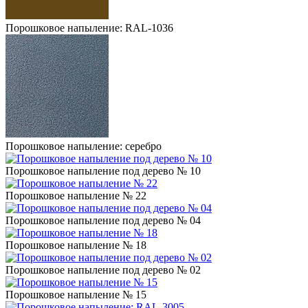
Порошковое напыление: RAL-1036
Порошковое напыление: серебро
Порошковое напыление под дерево № 10
Порошковое напыление № 22
Порошковое напыление под дерево № 04
Порошковое напыление № 18
Порошковое напыление под дерево № 02
Порошковое напыление № 15