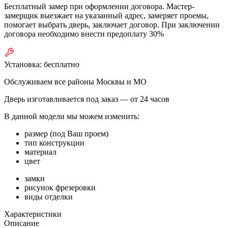
Бесплатный замер при оформлении договора. Мастер-
замерщик выезжает на указанный адрес, замеряет проемы,
помогает выбрать дверь, заключает договор. При заключении
договора необходимо внести предоплату 30%
Установка:
бесплатно
Обслуживаем все районы Москвы и МО
Дверь изготавливается под заказ —
от 24 часов
В данной модели мы можем изменить:
размер (под Ваш проем)
тип конструкции
материал
цвет
замки
рисунок фрезеровки
виды отделки
Характеристики
Описание