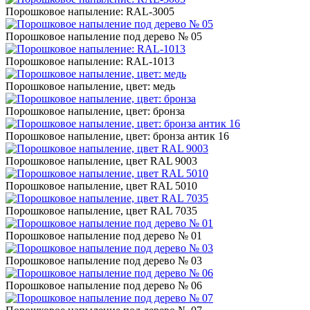
Порошковое напыление: RAL-3005
Порошковое напыление под дерево № 05
Порошковое напыление: RAL-1013
Порошковое напыление, цвет: медь
Порошковое напыление, цвет: бронза
Порошковое напыление, цвет: бронза антик 16
Порошковое напыление, цвет RAL 9003
Порошковое напыление, цвет RAL 5010
Порошковое напыление, цвет RAL 7035
Порошковое напыление под дерево № 01
Порошковое напыление под дерево № 03
Порошковое напыление под дерево № 06