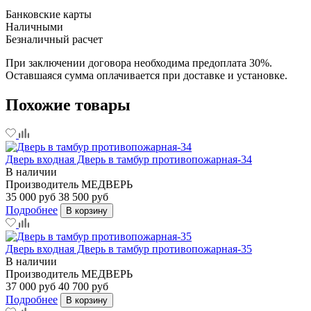
Банковские карты
Наличными
Безналичный расчет
При заключении договора необходима предоплата 30%.
Оставшаяся сумма оплачивается при доставке и установке.
Похожие товары
Дверь входная Дверь в тамбур противопожарная-34
В наличии
Производитель
МЕДВЕРЬ
35 000 руб
38 500 руб
Подробнее
В корзину
Дверь входная Дверь в тамбур противопожарная-35
В наличии
Производитель
МЕДВЕРЬ
37 000 руб
40 700 руб
Подробнее
В корзину