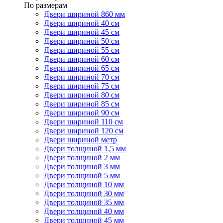
По размерам
Двери шириной 860 мм
Двери шириной 40 см
Двери шириной 45 см
Двери шириной 50 см
Двери шириной 55 см
Двери шириной 60 см
Двери шириной 65 см
Двери шириной 70 см
Двери шириной 75 см
Двери шириной 80 см
Двери шириной 85 см
Двери шириной 90 см
Двери шириной 110 см
Двери шириной 120 см
Двери шириной метр
Двери толщиной 1,5 мм
Двери толщиной 2 мм
Двери толщиной 3 мм
Двери толщиной 5 мм
Двери толщиной 10 мм
Двери толщиной 30 мм
Двери толщиной 35 мм
Двери толщиной 40 мм
Двери толщиной 45 мм