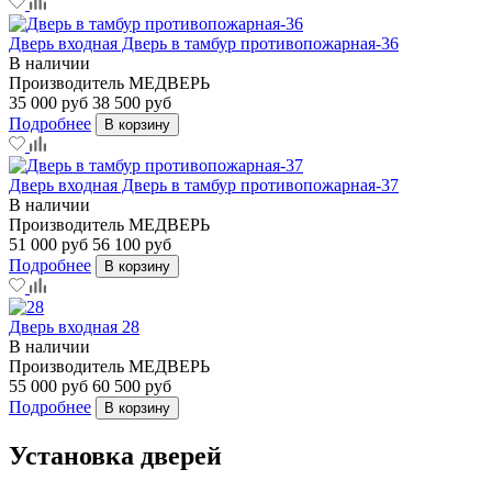
Дверь входная Дверь в тамбур противопожарная-36
В наличии
Производитель
МЕДВЕРЬ
35 000 руб
38 500 руб
Подробнее
В корзину
Дверь входная Дверь в тамбур противопожарная-37
В наличии
Производитель
МЕДВЕРЬ
51 000 руб
56 100 руб
Подробнее
В корзину
Дверь входная 28
В наличии
Производитель
МЕДВЕРЬ
55 000 руб
60 500 руб
Подробнее
В корзину
Установка дверей