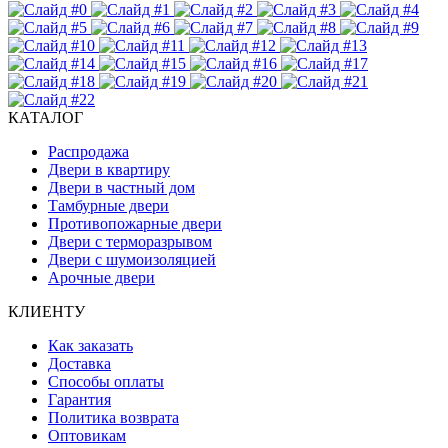
КАТАЛОГ
Распродажа
Двери в квартиру
Двери в частный дом
Тамбурные двери
Противопожарные двери
Двери с терморазрывом
Двери с шумоизоляцией
Арочные двери
КЛИЕНТУ
Как заказать
Доставка
Способы оплаты
Гарантия
Политика возврата
Оптовикам