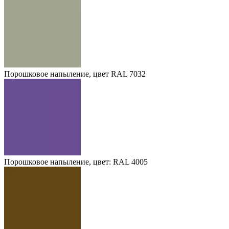
Порошковое напыление, цвет RAL 7032
Порошковое напыление, цвет: RAL 4005