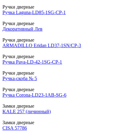
Ручки дверные
Ручка Laguna-LD85-1SG-CP-1
Ручки дверные
Декоративный Лев
Ручки дверные
ARMADILLO Eridan LD37-1SN/CP-3
Ручки дверные
Ручка Pava-LD-42-1SG-CP-1
Ручки дверные
Ручка-скоба № 5
Ручки дверные
Ручка Corona-LD23-1AB-SG-6
Замки дверные
KALE 257 (личинный)
Замки дверные
CISA 57786