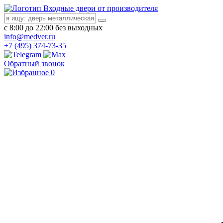
Входные двери от производителя
с 8:00 до 22:00 без выходных
info@medver.ru
+7 (495) 374-73-35
Обратный звонок
0