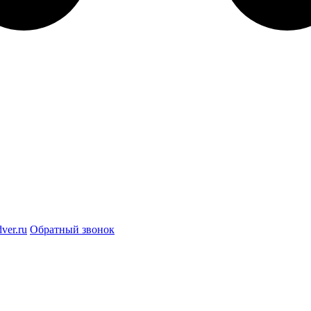
ver.ru
Обратный звонок