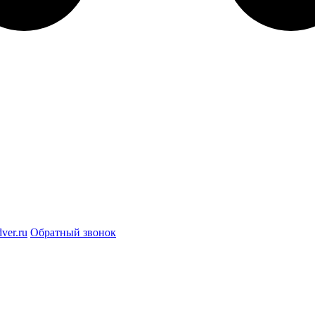
ver.ru
Обратный звонок