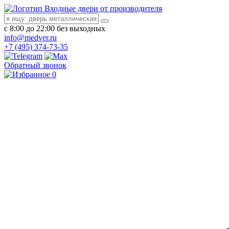
Входные двери от производителя
с 8:00 до 22:00 без выходных
info@medver.ru
+7 (495) 374-73-35
Обратный звонок
0