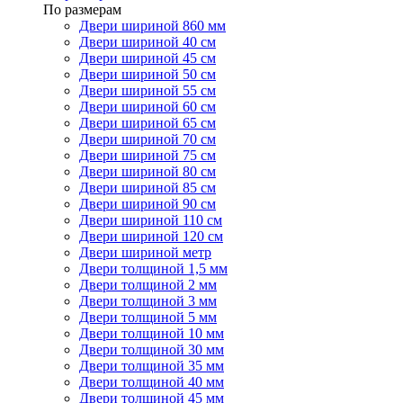
По размерам
Двери шириной 860 мм
Двери шириной 40 см
Двери шириной 45 см
Двери шириной 50 см
Двери шириной 55 см
Двери шириной 60 см
Двери шириной 65 см
Двери шириной 70 см
Двери шириной 75 см
Двери шириной 80 см
Двери шириной 85 см
Двери шириной 90 см
Двери шириной 110 см
Двери шириной 120 см
Двери шириной метр
Двери толщиной 1,5 мм
Двери толщиной 2 мм
Двери толщиной 3 мм
Двери толщиной 5 мм
Двери толщиной 10 мм
Двери толщиной 30 мм
Двери толщиной 35 мм
Двери толщиной 40 мм
Двери толщиной 45 мм