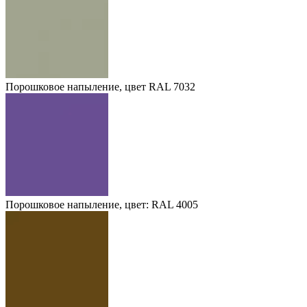
Порошковое напыление, цвет RAL 7032
Порошковое напыление, цвет: RAL 4005