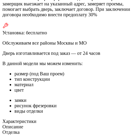
замерщик выезжает на указанный адрес, замеряет проемы,
помогает выбрать дверь, заключает договор. При заключении
договора необходимо внести предоплату 30%
Установка:
бесплатно
Обслуживаем все районы Москвы и МО
Дверь изготавливается под заказ —
от 24 часов
В данной модели мы можем изменить:
размер (под Ваш проем)
тип конструкции
материал
цвет
замки
рисунок фрезеровки
виды отделки
Характеристики
Описание
Отделка