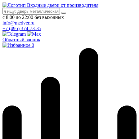
Входные двери от производителя
с 8:00 до 22:00 без выходных
info@medver.ru
+7 (495) 374-73-35
Обратный звонок
0