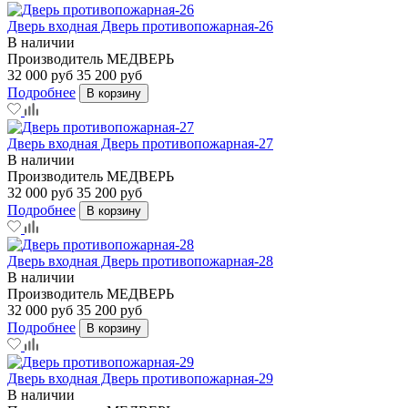
Дверь входная Дверь противопожарная-26
В наличии
Производитель
МЕДВЕРЬ
32 000 руб
35 200 руб
Подробнее
В корзину
Дверь входная Дверь противопожарная-27
В наличии
Производитель
МЕДВЕРЬ
32 000 руб
35 200 руб
Подробнее
В корзину
Дверь входная Дверь противопожарная-28
В наличии
Производитель
МЕДВЕРЬ
32 000 руб
35 200 руб
Подробнее
В корзину
Дверь входная Дверь противопожарная-29
В наличии