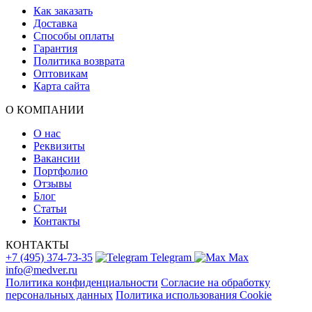
Как заказать
Доставка
Способы оплаты
Гарантия
Политика возврата
Оптовикам
Карта сайта
О КОМПАНИИ
О нас
Реквизиты
Вакансии
Портфолио
Отзывы
Блог
Статьи
Контакты
КОНТАКТЫ
+7 (495) 374-73-35
Telegram
Max
info@medver.ru
Политика конфиденциальности
Согласие на обработку
персональных данных
Политика использования Cookie