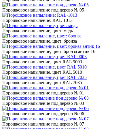
Порошковое напыление под дерево № 05
Порошковое напыление: RAL-1013
Порошковое напыление, цвет: медь
Порошковое напыление, цвет: бронза
Порошковое напыление, цвет: бронза антик 16
Порошковое напыление, цвет RAL 9003
Порошковое напыление, цвет RAL 5010
Порошковое напыление, цвет RAL 7035
Порошковое напыление под дерево № 01
Порошковое напыление под дерево № 03
Порошковое напыление под дерево № 06
Порошковое напыление под дерево № 07