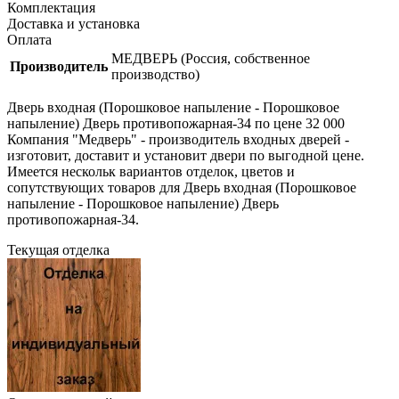
Комплектация
Доставка и установка
Оплата
МЕДВЕРЬ (Россия, собственное
Производитель
производство)
Дверь входная (Порошковое напыление - Порошковое
напыление) Дверь противопожарная-34 по цене 32 000
Компания "Медверь" - производитель входных дверей -
изготовит, доставит и установит двери по выгодной цене.
Имеется нескольк вариантов отделок, цветов и
сопутствующих товаров для Дверь входная (Порошковое
напыление - Порошковое напыление) Дверь
противопожарная-34.
Текущая отделка