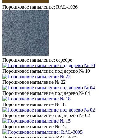
Порошковое напыление: RAL-1036
Порошковое напыление: серебро
Порошковое напыление под дерево № 10
Порошковое напыление № 22
Порошковое напыление под дерево № 04
Порошковое напыление № 18
Порошковое напыление под дерево № 02
Порошковое напыление № 15
Порошковое напыление: RAL-3005