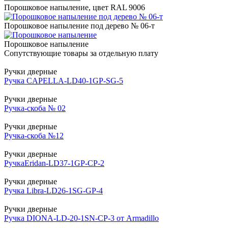
Порошковое напыление, цвет RAL 9006
Порошковое напыление под дерево № 06-т
Порошковое напыление
Сопутствующие товары за отдельную плату
Ручки дверные
Ручка CAPELLA-LD40-1GP-SG-5
Ручки дверные
Ручка-скоба № 02
Ручки дверные
Ручка-скоба №12
Ручки дверные
РучкаEridan-LD37-1GP-CP-2
Ручки дверные
Ручка Libra-LD26-1SG-GP-4
Ручки дверные
Ручка DIONA-LD-20-1SN-CP-3 от Armadillo