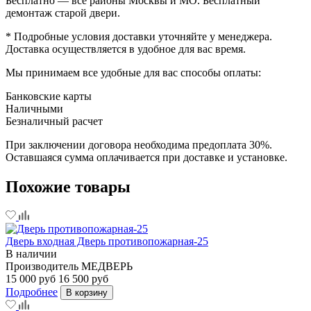
Бесплатно — все районы Москвы и МО. Бесплатный
демонтаж старой двери.
* Подробные условия доставки уточняйте у менеджера.
Доставка осуществляется в удобное для вас время.
Мы принимаем все удобные для вас способы оплаты:
Банковские карты
Наличными
Безналичный расчет
При заключении договора необходима предоплата 30%.
Оставшаяся сумма оплачивается при доставке и установке.
Похожие товары
Дверь входная Дверь противопожарная-25
В наличии
Производитель
МЕДВЕРЬ
15 000 руб
16 500 руб
Подробнее
В корзину