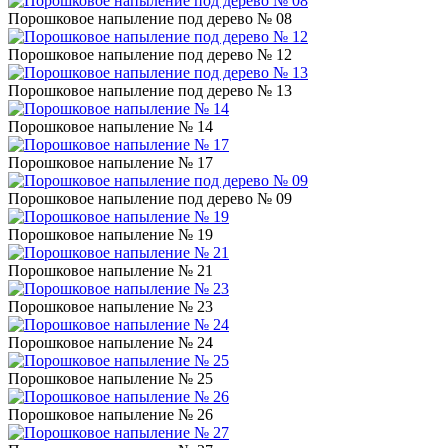
Порошковое напыление под дерево № 08
Порошковое напыление под дерево № 12
Порошковое напыление под дерево № 13
Порошковое напыление № 14
Порошковое напыление № 17
Порошковое напыление под дерево № 09
Порошковое напыление № 19
Порошковое напыление № 21
Порошковое напыление № 23
Порошковое напыление № 24
Порошковое напыление № 25
Порошковое напыление № 26