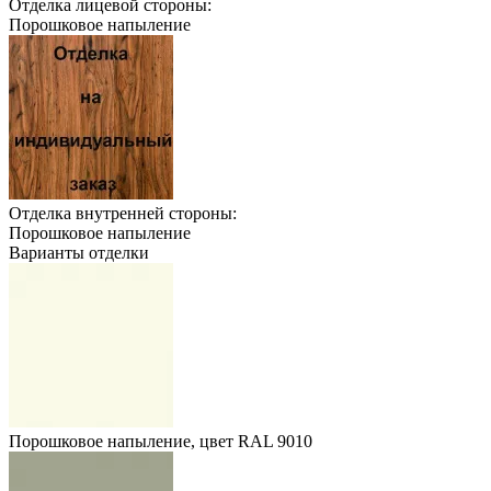
Отделка лицевой стороны:
Порошковое напыление
Отделка внутренней стороны:
Порошковое напыление
Варианты отделки
Порошковое напыление, цвет RAL 9010