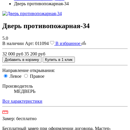
Дверь противопожарная-34
Дверь противопожарная-34
5.0
В наличии
Арт:
011094
В избранное
32 000 руб
35 200 руб
Добавить в корзину
Купить в 1 клик
Направление открывания:
Левое
Правое
Производитель
МЕДВЕРЬ
Все характеристики
Замер:
бесплатно
Бесплатный замер при оформлении договора. Мастер-