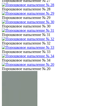
Порошковое напыление № 27
Порошковое напыление № 28
Порошковое напыление № 29
Порошковое напыление № 30
Порошковое напыление № 31
Порошковое напыление № 32
Порошковое напыление № 33
Порошковое напыление № 34
Порошковое напыление № 20